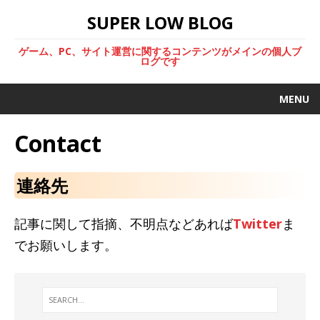
SUPER LOW BLOG
ゲーム、PC、サイト運営に関するコンテンツがメインの個人ブ
ログです
MENU
Contact
連絡先
記事に関して指摘、不明点などあれば
Twitter
ま
でお願いします。