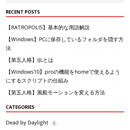
RECENT POSTS
【RATROPOLIS】基本的な用語解説
【Windows】PCに保存しているフォルダを隠す方
法
【第五人格】IJLとは
【Windows10】proの機能をhomeで使えるよう
にするスクリプトの仕組み
【第五人格】風船モーションを変える方法
CATEGORIES
Dead by Daylight
6