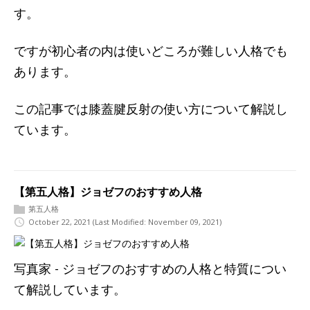
す。
ですが初心者の内は使いどころが難しい人格でも
あります。
この記事では膝蓋腱反射の使い方について解説し
ています。
【第五人格】ジョゼフのおすすめ人格
第五人格
October 22, 2021
(Last Modified: November 09, 2021)
写真家 - ジョゼフのおすすめの人格と特質につい
て解説しています。