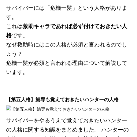
サバイバーには「危機一髪」という人格がありま
す。
これは
救助キャラであれば必ず付けておきたい人
格
です。
なぜ救助時にはこの人格が必須と言われるのでし
ょう？
危機一髪が必須と言われる理由について解説して
います。
【第五人格】鯖専も覚えておきたいハンターの人格
サバイバーをやるうえで覚えておきたいハンター
の人格に関する知識をまとめました。 ハンターの