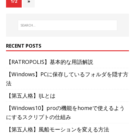
1/2
»
RECENT POSTS
【RATROPOLIS】基本的な用語解説
【Windows】PCに保存しているフォルダを隠す方
法
【第五人格】IJLとは
【Windows10】proの機能をhomeで使えるよう
にするスクリプトの仕組み
【第五人格】風船モーションを変える方法