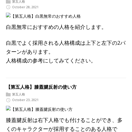
第五人格
October 28, 2021
白黒無常におすすめの人格を紹介します。
白黒でよく採用される人格構成は上下と左下の2パ
ターンがあります。
人格構成の参考にしてみてください。
【第五人格】膝蓋腱反射の使い方
第五人格
October 23, 2021
膝蓋腱反射は右下人格でも付けることができ、多
くのキャラクターが採用することのある人格で