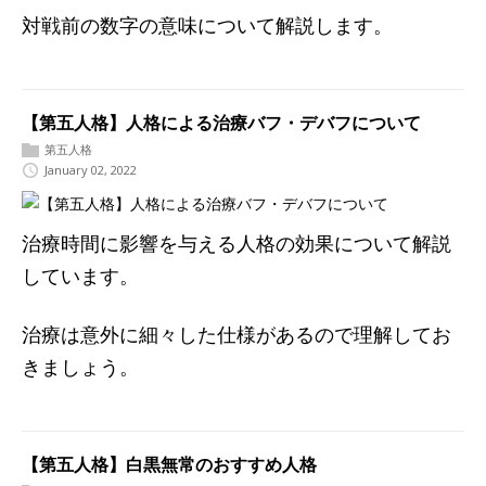
対戦前の数字の意味について解説します。
【第五人格】人格による治療バフ・デバフについて
第五人格
January 02, 2022
治療時間に影響を与える人格の効果について解説
しています。
治療は意外に細々した仕様があるので理解してお
きましょう。
【第五人格】白黒無常のおすすめ人格