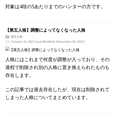
対象は4段の5あたりまでのハンターの方です。
【第五人格】調整によってなくなった人格
第五人格
October 22, 2021
(Last Modified: November 05, 2021)
人格にはこれまで何度が調整が入っており、その
過程で削除され別の人格に置き換えられたものも
存在します。
この記事では過去存在したが、現在は削除されて
しまった人格についてまとめています。