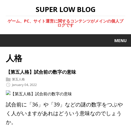
SUPER LOW BLOG
ゲーム、PC、サイト運営に関するコンテンツがメインの個人ブ
ログです
MENU
人格
【第五人格】試合前の数字の意味
第五人格
January 04, 2022
試合前に「36」や「39」などの謎の数字をつぶや
く人がいますがあれはどういう意味なのでしょう
か。