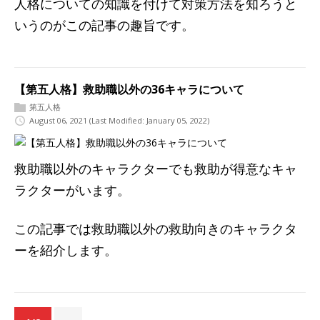
人格についての知識を付けて対策方法を知ろうと
いうのがこの記事の趣旨です。
【第五人格】救助職以外の36キャラについて
第五人格
August 06, 2021
(Last Modified: January 05, 2022)
救助職以外のキャラクターでも救助が得意なキャ
ラクターがいます。
この記事では救助職以外の救助向きのキャラクタ
ーを紹介します。