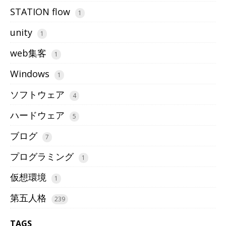
STATION flow
1
unity
1
web集客
1
Windows
1
ソフトウェア
4
ハードウェア
5
ブログ
7
プログラミング
1
仮想環境
1
第五人格
239
TAGS