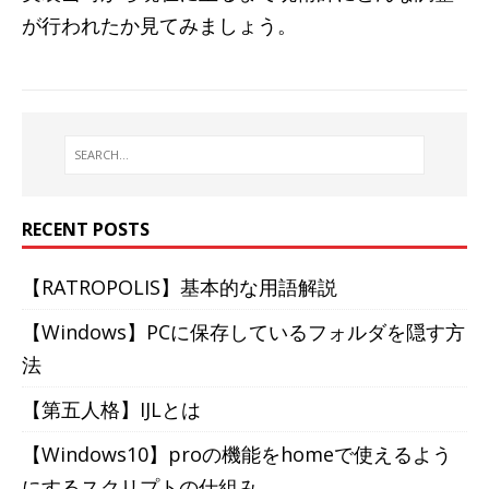
が行われたか見てみましょう。
RECENT POSTS
【RATROPOLIS】基本的な用語解説
【Windows】PCに保存しているフォルダを隠す方
法
【第五人格】IJLとは
【Windows10】proの機能をhomeで使えるよう
にするスクリプトの仕組み