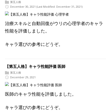
第五人格
December 30, 2021
(Last Modified: December 31, 2021)
治療スキルと自動回復がウリの心理学者のキャラ
性能を評価しました。
キャラ選びの参考にどうぞ。
【第五人格】キャラ性能評価 医師
第五人格
December 29, 2021
医師のキャラ性能を評価しました。
キャラ選びの参考にどうぞ。