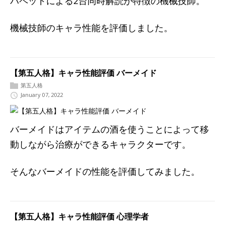
パペットによる2台同時解読が特徴の機械技師。
機械技師のキャラ性能を評価しました。
【第五人格】キャラ性能評価 バーメイド
第五人格
January 07, 2022
バーメイドはアイテムの酒を使うことによって移
動しながら治療ができるキャラクターです。
そんなバーメイドの性能を評価してみました。
【第五人格】キャラ性能評価 心理学者