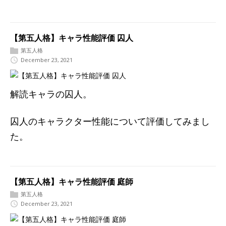
【第五人格】キャラ性能評価 囚人
第五人格
December 23, 2021
解読キャラの囚人。
囚人のキャラクター性能について評価してみまし
た。
【第五人格】キャラ性能評価 庭師
第五人格
December 23, 2021