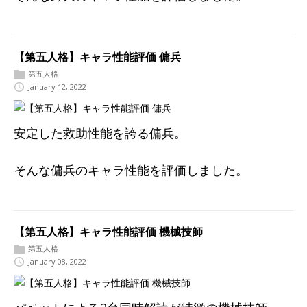
【第五人格】キャラ性能評価 傭兵
第五人格
January 12, 2022
安定した救助性能を誇る傭兵。
そんな傭兵のキャラ性能を評価しました。
【第五人格】キャラ性能評価 機械技師
第五人格
January 08, 2022