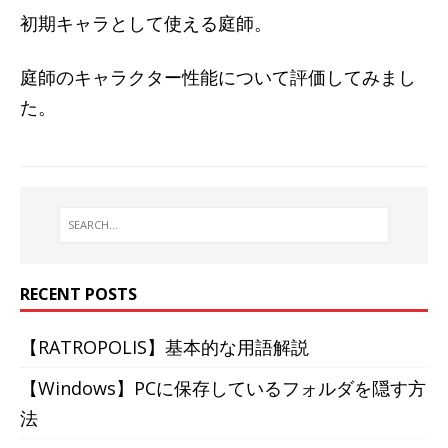
初期キャラとして使える庭師。
庭師のキャラクター性能について評価してみまし
た。
RECENT POSTS
【RATROPOLIS】基本的な用語解説
【Windows】PCに保存しているフォルダを隠す方
法