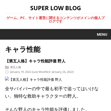
SUPER LOW BLOG
ゲーム、PC、サイト運営に関するコンテンツがメインの個人ブ
ログです
MENU
キャラ性能
【第五人格】キャラ性能評価 野人
第五人格
January 19, 2022
(Last Modified: January 26, 2022)
全サバイバーの中で最も初手で追ってはいけな
い、独特な救助キャラクターの野人。
そんな野人のキャラ性能を評価しました。