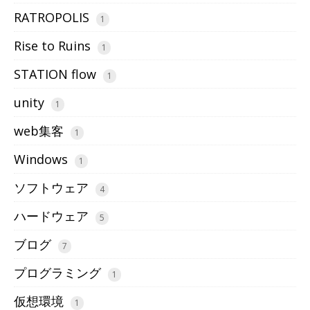
RATROPOLIS
1
Rise to Ruins
1
STATION flow
1
unity
1
web集客
1
Windows
1
ソフトウェア
4
ハードウェア
5
ブログ
7
プログラミング
1
仮想環境
1