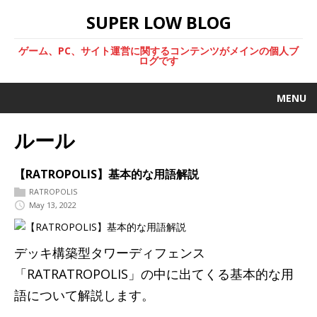
SUPER LOW BLOG
ゲーム、PC、サイト運営に関するコンテンツがメインの個人ブ
ログです
MENU
ルール
【RATROPOLIS】基本的な用語解説
RATROPOLIS
May 13, 2022
デッキ構築型タワーディフェンス
「RATRATROPOLIS」の中に出てくる基本的な用
語について解説します。