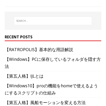
RECENT POSTS
【RATROPOLIS】基本的な用語解説
【Windows】PCに保存しているフォルダを隠す方
法
【第五人格】IJLとは
【Windows10】proの機能をhomeで使えるよう
にするスクリプトの仕組み
【第五人格】風船モーションを変える方法