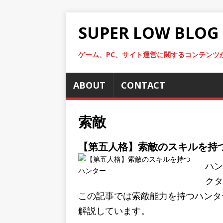
SUPER LOW BLOG
ゲーム、PC、サイト運営に関するコンテンツ
ABOUT
CONTACT
索敵
【第五人格】索敵のスキルを持
ハン
クタ
この記事では索敵能力を持つハンタ
解説しています。