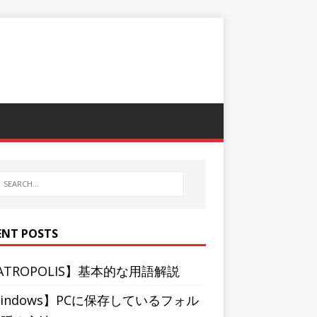
ENT POSTS
ATROPOLIS】基本的な用語解説
indows】PCに保存しているフォル