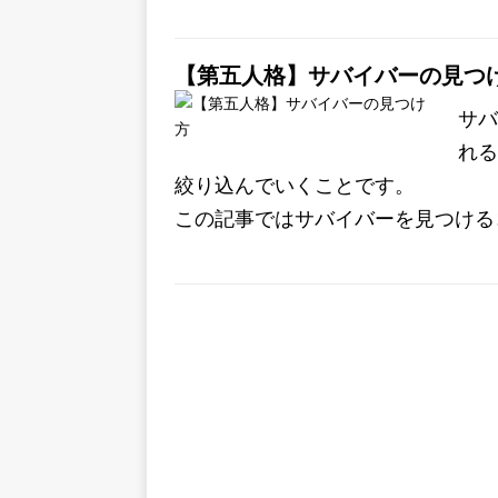
【第五人格】サバイバーの見つ
サバ
れる
絞り込んでいくことです。
この記事ではサバイバーを見つける