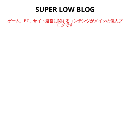
SUPER LOW BLOG
ゲーム、PC、サイト運営に関するコンテンツがメインの個人ブ
ログです