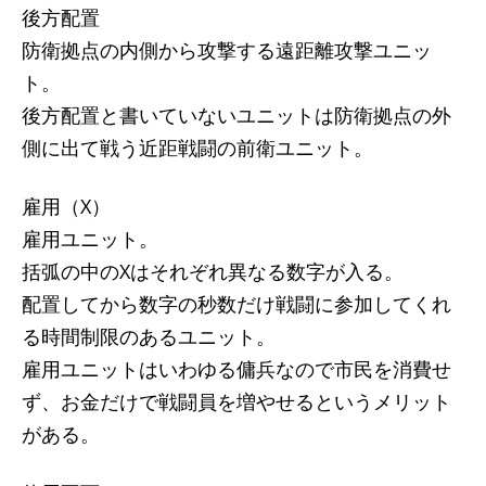
後方配置
防衛拠点の内側から攻撃する遠距離攻撃ユニッ
ト。
後方配置と書いていないユニットは防衛拠点の外
側に出て戦う近距戦闘の前衛ユニット。
雇用（X）
雇用ユニット。
括弧の中のXはそれぞれ異なる数字が入る。
配置してから数字の秒数だけ戦闘に参加してくれ
る時間制限のあるユニット。
雇用ユニットはいわゆる傭兵なので市民を消費せ
ず、お金だけで戦闘員を増やせるというメリット
がある。