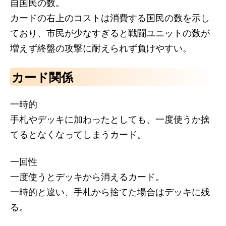
自国民の数。
カードの右上のコストは消費する国民の数を示し
ており、市民が少なすぎると戦闘ユニットの数が
増えず終盤の攻撃に耐えられず負けやすい。
カード関係
一時的
手札やデッキに加わったとしても、一度使うか捨
てるとなくなってしまうカード。
一回性
一度使うとデッキから消えるカード。
一時的と違い、手札から捨てた場合はデッキに残
る。