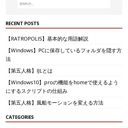
RECENT POSTS
【RATROPOLIS】基本的な用語解説
【Windows】PCに保存しているフォルダを隠す方
法
【第五人格】IJLとは
【Windows10】proの機能をhomeで使えるよう
にするスクリプトの仕組み
【第五人格】風船モーションを変える方法
CATEGORIES