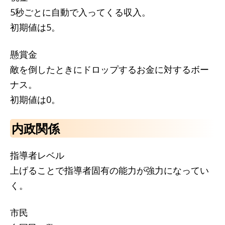
5秒ごとに自動で入ってくる収入。
初期値は5。
懸賞金
敵を倒したときにドロップするお金に対するボー
ナス。
初期値は0。
内政関係
指導者レベル
上げることで指導者固有の能力が強力になってい
く。
市民