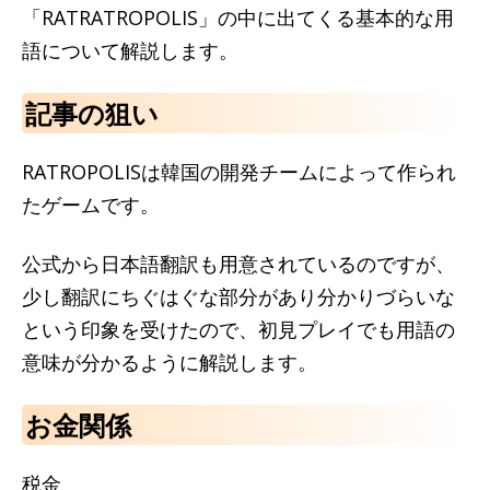
「RATRATROPOLIS」の中に出てくる基本的な用
語について解説します。
記事の狙い
RATROPOLISは韓国の開発チームによって作られ
たゲームです。
公式から日本語翻訳も用意されているのですが、
少し翻訳にちぐはぐな部分があり分かりづらいな
という印象を受けたので、初見プレイでも用語の
意味が分かるように解説します。
お金関係
税金