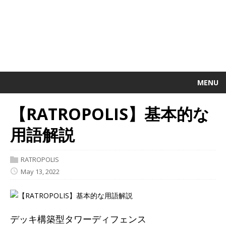
MENU
【RATROPOLIS】基本的な
用語解説
RATROPOLIS
May 13, 2022
デッキ構築型タワーディフェンス