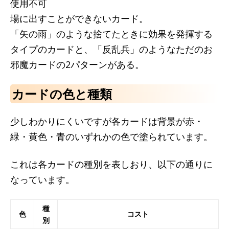
使用不可
場に出すことができないカード。
「矢の雨」のような捨てたときに効果を発揮する
タイプのカードと、「反乱兵」のようなただのお
邪魔カードの2パターンがある。
カードの色と種類
少しわかりにくいですが各カードは背景が赤・
緑・黄色・青のいずれかの色で塗られています。
これは各カードの種別を表しおり、以下の通りに
なっています。
種
色
コスト
別