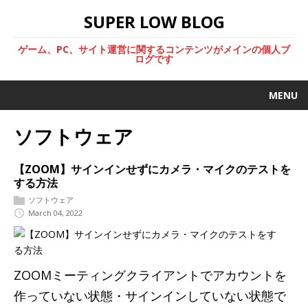
SUPER LOW BLOG
ゲーム、PC、サイト運営に関するコンテンツがメインの個人ブ
ログです
MENU
ソフトウェア
【ZOOM】サインインせずにカメラ・マイクのテストを
する方法
ソフトウェア
March 04, 2022
ZOOMミーティングクライアントでアカウントを
作っていない状態・サインインしていない状態で