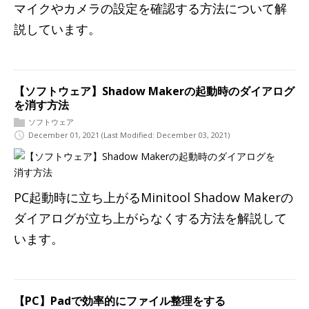
マイクやカメラの設定を確認する方法について解
説しています。
【ソフトウェア】Shadow Makerの起動時のダイアログ
を消す方法
ソフトウェア
December 01, 2021
(Last Modified: December 03, 2021)
PC起動時に立ち上がるMinitool Shadow Makerの
ダイアログが立ち上がらなくする方法を解説して
います。
【PC】Padで効率的にファイル整理をする