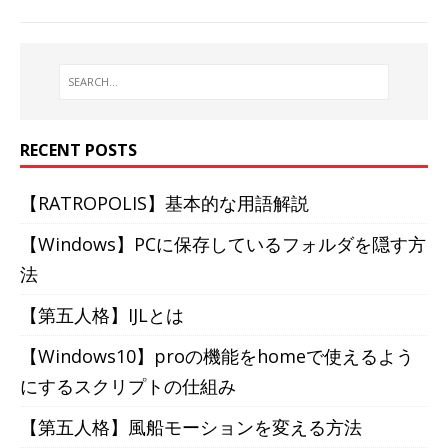
RECENT POSTS
【RATROPOLIS】基本的な用語解説
【Windows】PCに保存しているフォルダを隠す方
法
【第五人格】IJLとは
【Windows10】proの機能をhomeで使えるよう
にするスクリプトの仕組み
【第五人格】風船モーションを変える方法