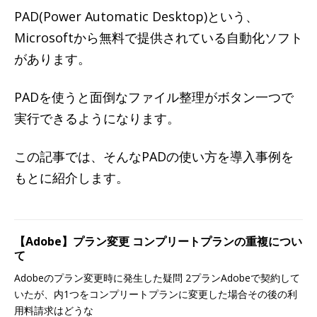
PAD(Power Automatic Desktop)という、
Microsoftから無料で提供されている自動化ソフト
があります。
PADを使うと面倒なファイル整理がボタン一つで
実行できるようになります。
この記事では、そんなPADの使い方を導入事例を
もとに紹介します。
【Adobe】プラン変更 コンプリートプランの重複につい
て
Adobeのプラン変更時に発生した疑問 2プランAdobeで契約して
いたが、内1つをコンプリートプランに変更した場合その後の利
用料請求はどうな