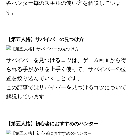
各ハンター毎のスキルの使い方を解説していま
す。
【第五人格】サバイバーの見つけ方
サバイバーを見つけるコツは、ゲーム画面から得
られる手がかりを上手く使って、サバイバーの位
置を絞り込んでいくことです。
この記事ではサバイバーを見つけるコツについて
解説しています。
【第五人格】初心者におすすめのハンター