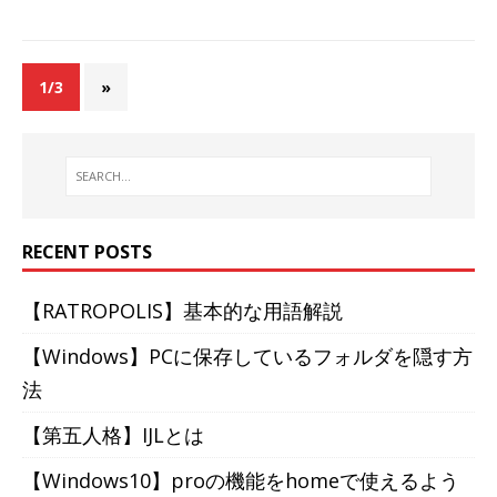
1/3
»
RECENT POSTS
【RATROPOLIS】基本的な用語解説
【Windows】PCに保存しているフォルダを隠す方
法
【第五人格】IJLとは
【Windows10】proの機能をhomeで使えるよう