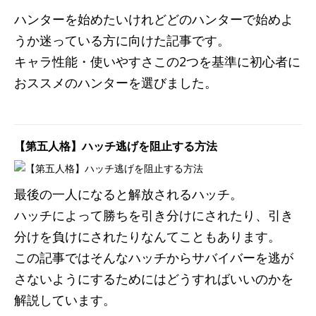
ハンターを始めたいけれどどのハンターで始めよ
うか迷っている方に向けた記事です。
キャラ性能・使いやすさこの2つを基準に初心者に
おススメのハンターを選びました。
【第五人格】ハッチ逃げを阻止する方法
最後の一人になると解放されるハッチ。
ハッチによって勝ちを引き分けにされたり、引き
分けを負けにされたりなんてこともあります。
この記事ではそんなハッチからサバイバーを逃が
さないようにするためにはどうすればいいのかを
解説しています。