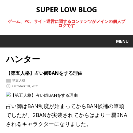
SUPER LOW BLOG
ゲーム、PC、サイト運営に関するコンテンツがメインの個人ブ
ログです
MENU
ハンター
【第五人格】占い師BANをする理由
第五人格
October 20, 2021
占い師はBAN制度が始まってからBAN候補の筆頭
でしたが、2BANが実装されてからはより一層BNA
されるキャラクターになりました。