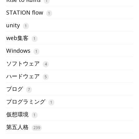
1
STATION flow
1
unity
1
web集客
1
Windows
1
ソフトウェア
4
ハードウェア
5
ブログ
7
プログラミング
1
仮想環境
1
第五人格
239