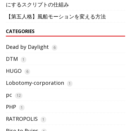
にするスクリプトの仕組み
【第五人格】風船モーションを変える方法
CATEGORIES
Dead by Daylight
6
DTM
1
HUGO
6
Lobotomy-corporation
1
pc
12
PHP
1
RATROPOLIS
1
Rise to Ruins