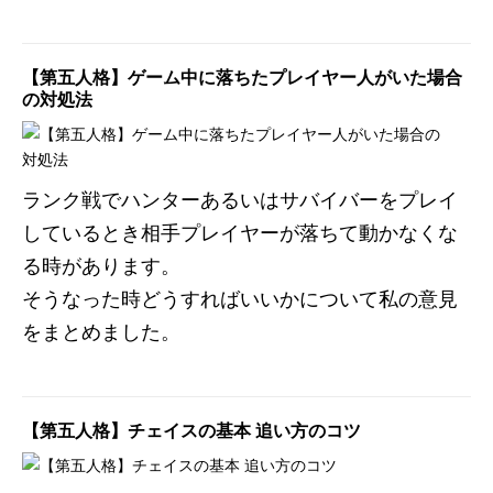
【第五人格】ゲーム中に落ちたプレイヤー人がいた場合
の対処法
ランク戦でハンターあるいはサバイバーをプレイ
しているとき相手プレイヤーが落ちて動かなくな
る時があります。
そうなった時どうすればいいかについて私の意見
をまとめました。
【第五人格】チェイスの基本 追い方のコツ