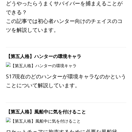
どうやったらうまくサバイバーを捕まえることが
できる？
この記事では初心者ハンター向けのチェイスのコ
ツを解説しています。
【第五人格】ハンターの環境キャラ
S17現在のどのハンターが環境キャラなのかという
ことについて解説しています。
【第五人格】風船中に気を付けること
ロケットチェアに拘束するために必要な風船状