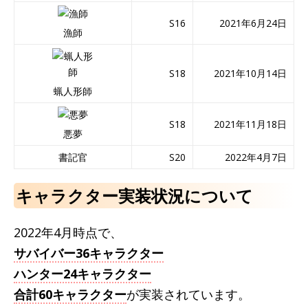
S16
2021年6月24日
漁師
S18
2021年10月14日
蝋人形師
S18
2021年11月18日
悪夢
書記官
S20
2022年4月7日
キャラクター実装状況について
2022年4月時点で、
サバイバー36キャラクター
ハンター24キャラクター
合計60キャラクター
が実装されています。