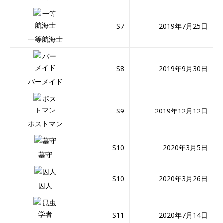
S7
2019年7月25日
一等航海士
S8
2019年9月30日
バーメイド
S9
2019年12月12日
ポストマン
S10
2020年3月5日
墓守
S10
2020年3月26日
囚人
S11
2020年7月14日