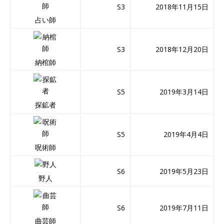
S3
2018年11月15日
占い師
S3
2018年12月20日
納棺師
S5
2019年3月14日
探鉱者
S5
2019年4月4日
呪術師
S6
2019年5月23日
野人
S6
2019年7月11日
曲芸師