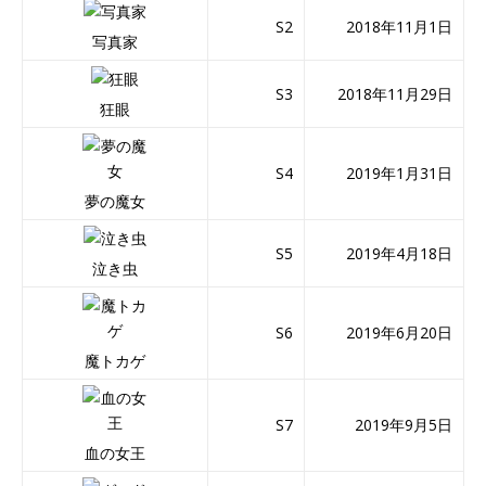
S2
2018年11月1日
写真家
S3
2018年11月29日
狂眼
S4
2019年1月31日
夢の魔女
S5
2019年4月18日
泣き虫
S6
2019年6月20日
魔トカゲ
S7
2019年9月5日
血の女王