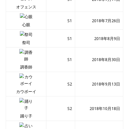
オフェンス
S1
2018年7月26日
心眼
S1
2018年8月9日
祭司
S1
2018年8月30日
調香師
S2
2018年9月13日
カウボーイ
S2
2018年10月18日
踊り子