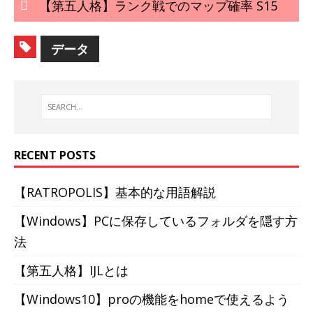
【第五人格】ランク戦でのマップ確率 S15
データ
RECENT POSTS
【RATROPOLIS】基本的な用語解説
【Windows】PCに保存しているフォルダを隠す方
法
【第五人格】IJLとは
【Windows10】proの機能をhomeで使えるよう