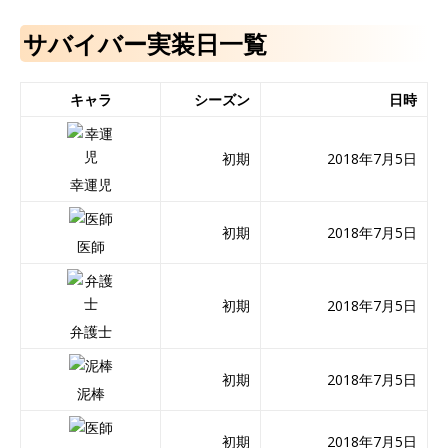
サバイバー実装日一覧
キャラ
シーズン
日時
初期
2018年7月5日
幸運児
初期
2018年7月5日
医師
初期
2018年7月5日
弁護士
初期
2018年7月5日
泥棒
初期
2018年7月5日