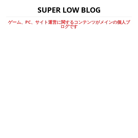
SUPER LOW BLOG
ゲーム、PC、サイト運営に関するコンテンツがメインの個人ブ
ログです