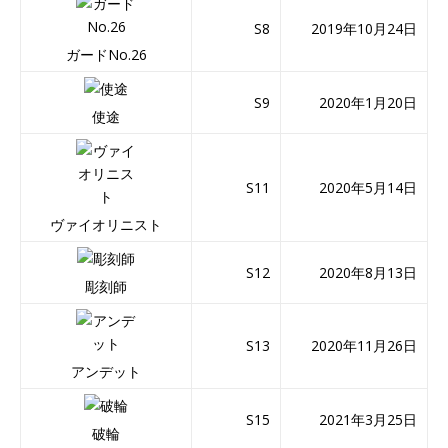
S8
2019年10月24日
ガードNo.26
S9
2020年1月20日
使途
S11
2020年5月14日
ヴァイオリニスト
S12
2020年8月13日
彫刻師
S13
2020年11月26日
アンデット
S15
2021年3月25日
破輪