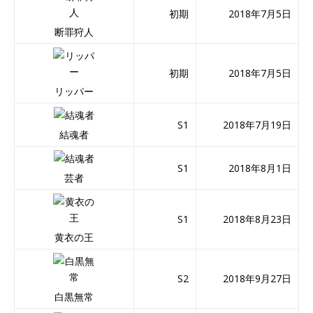
初期
2018年7月5日
断罪狩人
初期
2018年7月5日
リッパー
S1
2018年7月19日
結魂者
S1
2018年8月1日
芸者
S1
2018年8月23日
黄衣の王
S2
2018年9月27日
白黒無常