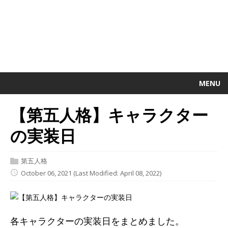
MENU
【第五人格】キャラクター
の実装日
第五人格
October 06, 2021
(Last Modified: April 08, 2022)
各キャラクターの実装日をまとめました。