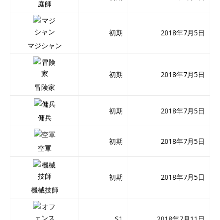
庭師
初期
2018年7月5日
マジシャン
初期
2018年7月5日
冒険家
初期
2018年7月5日
傭兵
初期
2018年7月5日
空軍
初期
2018年7月5日
機械技師
S1
2018年7月11日