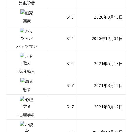
昆虫学者
S13
2020年9月13日
画家
S14
2020年12月31日
バッツマン
S16
2021年5月13日
玩具職人
S17
2021年8月12日
患者
S17
2021年8月12日
心理学者
S18
2021年10月28日