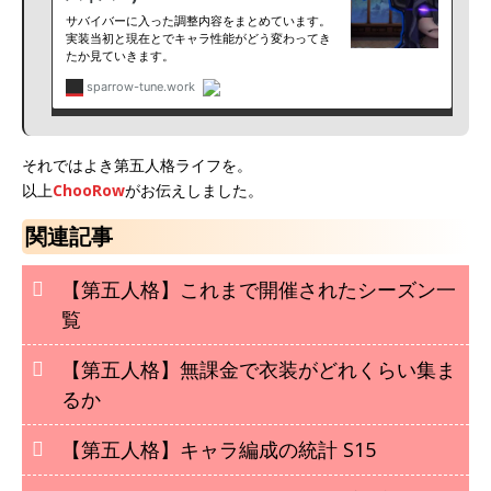
それではよき第五人格ライフを。
以上
ChooRow
がお伝えしました。
関連記事
【第五人格】これまで開催されたシーズン一
覧
【第五人格】無課金で衣装がどれくらい集ま
るか
【第五人格】キャラ編成の統計 S15