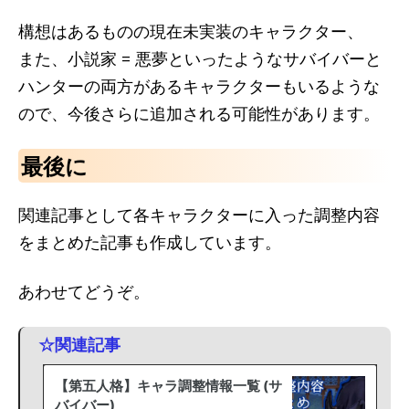
構想はあるものの現在未実装のキャラクター、
また、小説家 = 悪夢といったようなサバイバーと
ハンターの両方があるキャラクターもいるような
ので、今後さらに追加される可能性があります。
最後に
関連記事として各キャラクターに入った調整内容
をまとめた記事も作成しています。
あわせてどうぞ。
☆関連記事