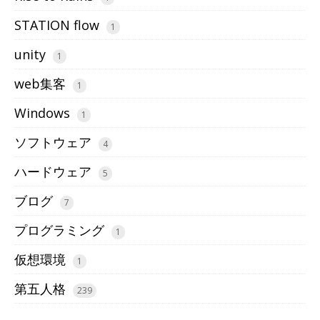
STATION flow
1
unity
1
web集客
1
Windows
1
ソフトウェア
4
ハードウェア
5
ブログ
7
プログラミング
1
仮想環境
1
第五人格
239