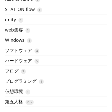
STATION flow
1
unity
1
web集客
1
Windows
1
ソフトウェア
4
ハードウェア
5
ブログ
7
プログラミング
1
仮想環境
1
第五人格
239