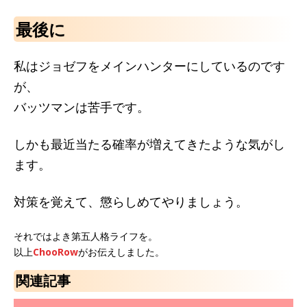
最後に
私はジョゼフをメインハンターにしているのです
が、
バッツマンは苦手です。
しかも最近当たる確率が増えてきたような気がし
ます。
対策を覚えて、懲らしめてやりましょう。
それではよき第五人格ライフを。
以上
ChooRow
がお伝えしました。
関連記事