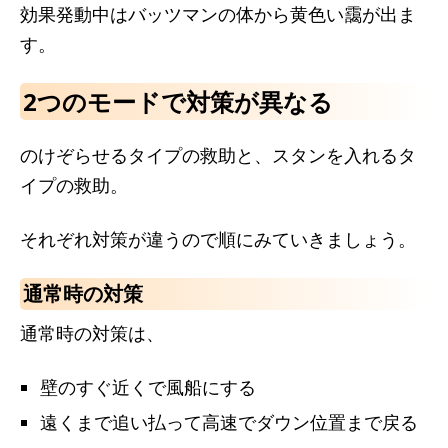
効果発動中はバッツマンの体から黄色い靄が出ま
す。
2つのモードで対策が異なる
のけぞらせるタイプの救助と、スタンを入れるタ
イプの救助。
それぞれ対策が違うので順にみていきましょう。
通常時の対策
通常時の対策は、
壁のすぐ近くで風船にする
遠くまで追い払って高速でダウン位置まで戻る