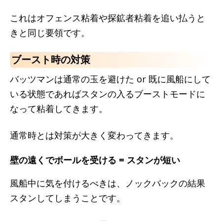
これはオフェンス粘着や探鉱者粘着を追い払うと
きと同じ要領です。
ブースト時の対策
バッツマンは通常の玉を避けた or 既に風船にして
いる状態であればスタンの入るブーストモードに
なって粘着してきます。
通常時とは対策が大きく変わってきます。
壁の遠くでボールを受ける = スタンが短い
風船中に気を付けるべきは、ノックバックの結果
スタンしてしまうことです。