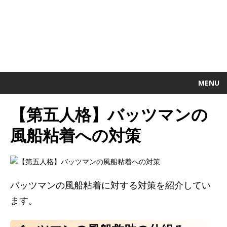
MENU
【第五人格】バッツマンの
風船粘着への対策
バッツマンの風船粘着に対する対策を紹介してい
ます。