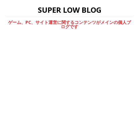
SUPER LOW BLOG
ゲーム、PC、サイト運営に関するコンテンツがメインの個人ブ
ログです