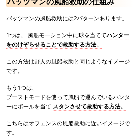
バッツマンの風船救助の仕組み
バッツマンの風船救助には2パターンあります。
1つは、 風船モーション中に球を当てて
ハンター
をのけぞらせることで救助する方法。
この方法は野人の風船救助と同じようなイメージ
です。
もう1つは、
ブーストモードを使って風船で運んでいるハンタ
ーにボールを当て
スタンさせて救助する方法。
こちらはオフェンスの風船救助に近いイメージで
す。