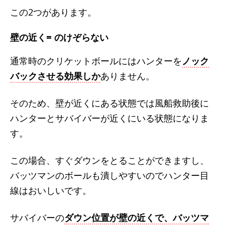
この2つがあります。
壁の近く= のけぞらない
通常時のクリケットボールにはハンターを
ノック
バックさせる効果しか
ありません。
そのため、壁が近くにある状態では風船救助後に
ハンターとサバイバーが近くにいる状態になりま
す。
この場合、すぐダウンをとることができますし、
バッツマンのボールも潰しやすいのでハンター目
線はおいしいです。
サバイバーの
ダウン位置が壁の近くで、バッツマ