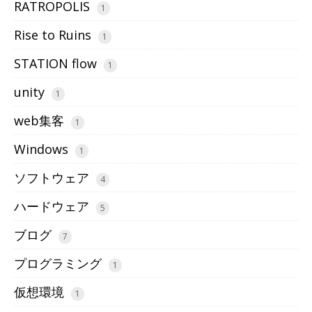
RATROPOLIS
1
Rise to Ruins
1
STATION flow
1
unity
1
web集客
1
Windows
1
ソフトウェア
4
ハードウェア
5
ブログ
7
プログラミング
1
仮想環境
1