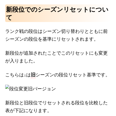
新段位でのシーズンリセットについ
て
ランク戦の段位はシーズン切り替わりとともに前
シーズンの段位を基準にリセットされます。
新段位が追加されたことでこのリセットにも変更
が入りました。
こちらは↓は
旧
シーズンの段位リセット基準です。
新段位と旧段位でリセットされる段位を比較した
表が下記になります。