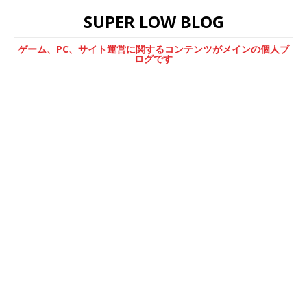
SUPER LOW BLOG
ゲーム、PC、サイト運営に関するコンテンツがメインの個人ブ
ログです