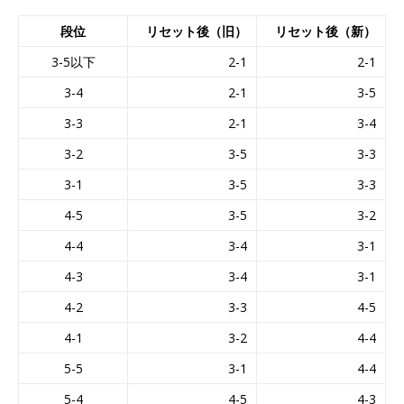
段位
リセット後（旧）
リセット後（新）
3-5以下
2-1
2-1
3-4
2-1
3-5
3-3
2-1
3-4
3-2
3-5
3-3
3-1
3-5
3-3
4-5
3-5
3-2
4-4
3-4
3-1
4-3
3-4
3-1
4-2
3-3
4-5
4-1
3-2
4-4
5-5
3-1
4-4
5-4
4-5
4-3