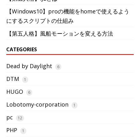
【Windows10】proの機能をhomeで使えるよう
にするスクリプトの仕組み
【第五人格】風船モーションを変える方法
CATEGORIES
Dead by Daylight
6
DTM
1
HUGO
6
Lobotomy-corporation
1
pc
12
PHP
1