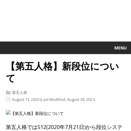
MENU
【第五人格】新段位につい
て
第五人格
August 13, 2020
(Last Modified: August 28, 2021)
第五人格ではS12(2020年7月21日)から段位システ