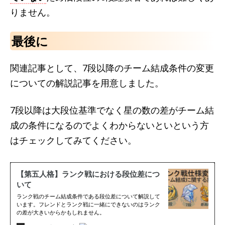
りません。
最後に
関連記事として、7段以降のチーム結成条件の変更
についての解説記事を用意しました。
7段以降は大段位基準でなく星の数の差がチーム結
成の条件になるのでよくわからないといという方
はチェックしてみてください。