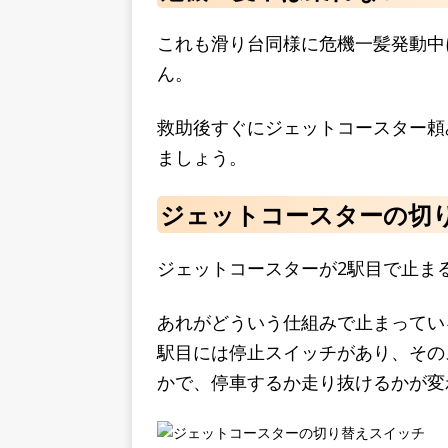
これも滑り台同様に危機一髪発動中
ん。
救助後すぐにジェットコースター頼
ましょう。
ジェットコースターの切
ジェットコースターが2駅目で止ま
あれがどういう仕組みで止まってい
駅目には停止スイッチがあり、その
かで、停車するか走り抜けるかが変