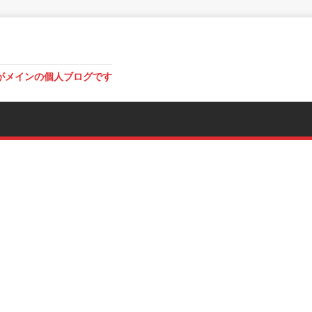
がメインの個人ブログです