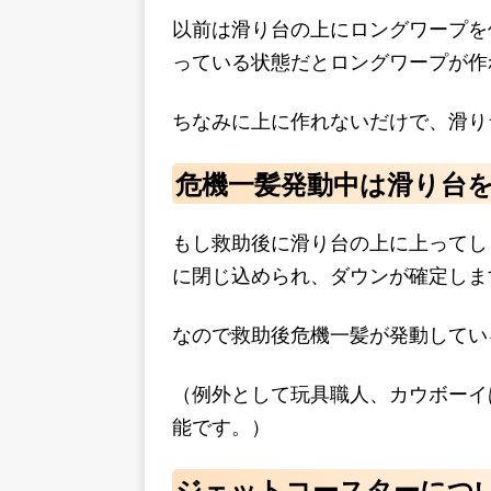
以前は滑り台の上にロングワープを
っている状態だとロングワープが作
ちなみに上に作れないだけで、滑り
危機一髪発動中は滑り台
もし救助後に滑り台の上に上ってし
に閉じ込められ、ダウンが確定しま
なので救助後危機一髪が発動してい
（例外として玩具職人、カウボーイ
能です。）
ジェットコースターにつ