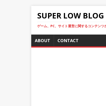
SUPER LOW BLOG
ゲーム、PC、サイト運営に関するコンテンツ
ABOUT
CONTACT