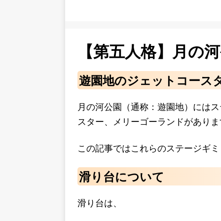
【第五人格】月の
遊園地のジェットコース
月の河公園（通称：遊園地）にはス
スター、メリーゴーランドがありま
この記事ではこれらのステージギミ
滑り台について
滑り台は、