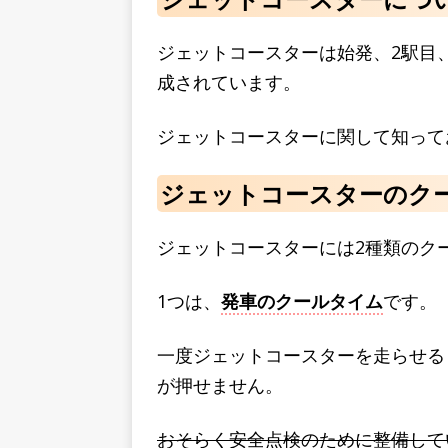
ジェットコースターは始発、2駅目
成されています。
ジェットコースターに関して知って
ジェットコースターのク
ジェットコースターには2種類のク
1つは、
発車のクールタイム
です。
一度ジェットコースターを走らせる
が押せません。
おそらく安全点検のために整備して