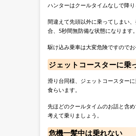
ハンターはクールタイムなしで降り
間違えて先頭以外に乗ってしまい、
合、5秒間無防備な状態になります
駆け込み乗車は大変危険ですのでお
ジェットコースターに乗
滑り台同様、ジェットコースターに
食らいます。
先ほどのクールタイムのお話と含め
考えて乗りましょう。
危機一髪中は乗れない