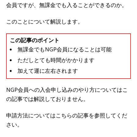
会員ですが、無課金でも入ることができるのか。
このことについて解説します。
この記事のポイント
無課金でもNGP会員になることは可能
ただしとても時間がかかります
加えて運に左右されます
NGP会員への入会申し込みのやり方についてはこ
の記事では解説しておりません。
申請方法についてはこちらの記事を参照してくだ
さい。