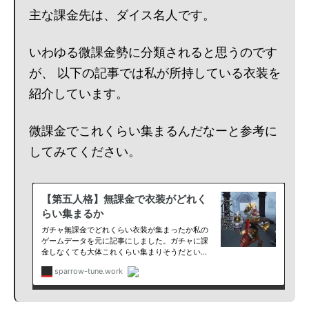
主な課金先は、ダイス名人です。
いわゆる微課金勢に分類されると思うのです
が、 以下の記事では私が所持している衣装を
紹介しています。
微課金でこれくらい集まるんだなーと参考に
してみてください。