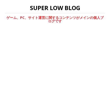
SUPER LOW BLOG
ゲーム、PC、サイト運営に関するコンテンツがメインの個人ブ
ログです