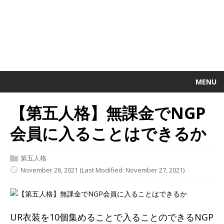
MENU
【第五人格】無課金でNGP
会員に入ることはできるか
第五人格
November 26, 2021
(Last Modified: November 27, 2021)
UR衣装を10個集めることで入ることのできるNGP