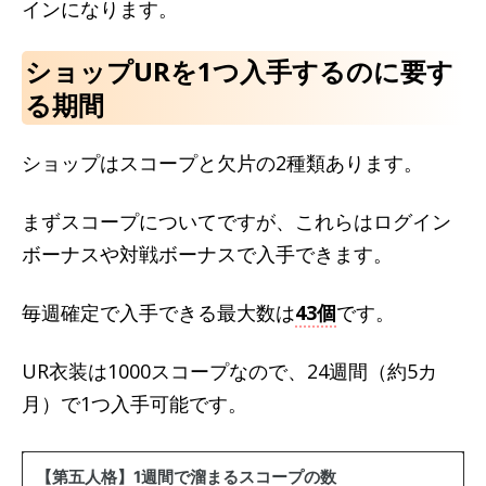
インになります。
ショップURを1つ入手するのに要す
る期間
ショップはスコープと欠片の2種類あります。
まずスコープについてですが、これらはログイン
ボーナスや対戦ボーナスで入手できます。
毎週確定で入手できる最大数は
43個
です。
UR衣装は1000スコープなので、24週間（約5カ
月）で1つ入手可能です。