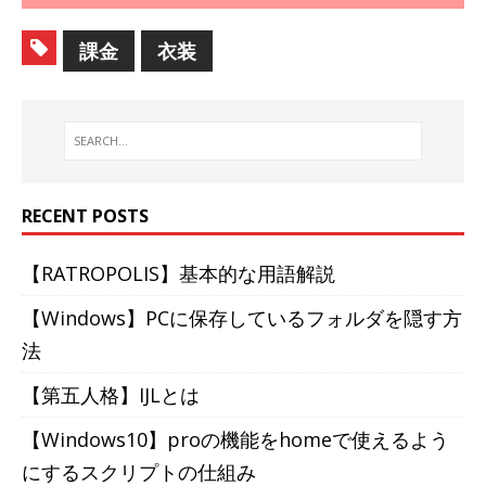
課金
衣装
RECENT POSTS
【RATROPOLIS】基本的な用語解説
【Windows】PCに保存しているフォルダを隠す方
法
【第五人格】IJLとは
【Windows10】proの機能をhomeで使えるよう
にするスクリプトの仕組み