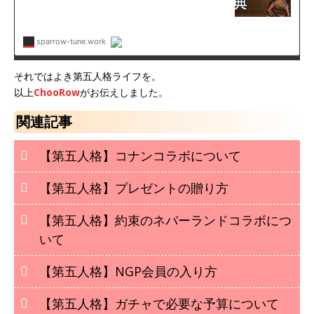
それではよき第五人格ライフを。
以上
ChooRow
がお伝えしました。
関連記事
【第五人格】コナンコラボについて
【第五人格】プレゼントの贈り方
【第五人格】約束のネバーランドコラボにつ
いて
【第五人格】NGP会員の入り方
【第五人格】ガチャで必要な予算について