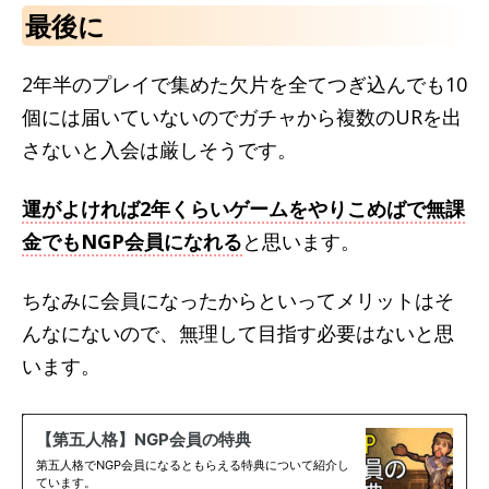
最後に
2年半のプレイで集めた欠片を全てつぎ込んでも10
個には届いていないのでガチャから複数のURを出
さないと入会は厳しそうです。
運がよければ2年くらいゲームをやりこめばで無課
金でもNGP会員になれる
と思います。
ちなみに会員になったからといってメリットはそ
んなにないので、無理して目指す必要はないと思
います。