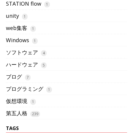
STATION flow
1
unity
1
web集客
1
Windows
1
ソフトウェア
4
ハードウェア
5
ブログ
7
プログラミング
1
仮想環境
1
第五人格
239
TAGS