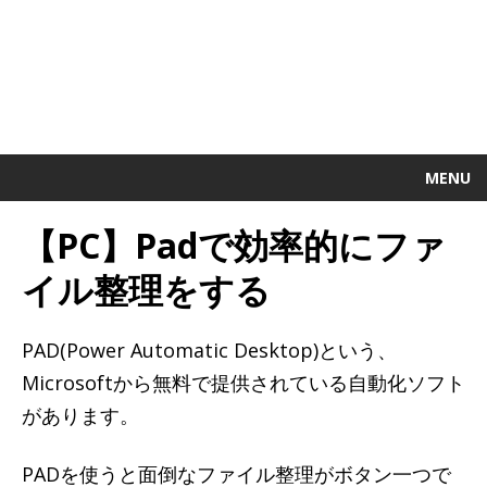
MENU
【PC】Padで効率的にファ
イル整理をする
PAD(Power Automatic Desktop)という、
Microsoftから無料で提供されている自動化ソフト
があります。
PADを使うと面倒なファイル整理がボタン一つで