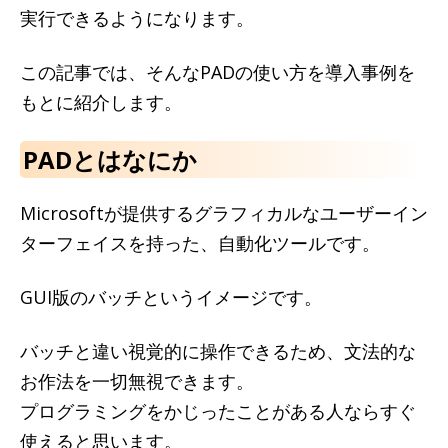
実行できるようになります。
この記事では、そんなPADの使い方を導入事例を
もとに紹介します。
PADとはなにか
Microsoftが提供するグラフィカルなユーザーイン
ターフェイスを持った、自動化ツールです。
GUI版のバッチというイメージです。
バッチと違い視覚的に操作できるため、文法的な
お作法を一切無視できます。
プログラミングをかじったことがある人ならすぐ
使えると思います。