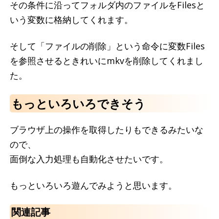
その条件に沿ってフォルダ内のファイルをFilesと
いう変数に格納してくれます。
そして「ファイルの削除」という命令に変数Files
を参照させるときれいにmkvを削除してくれまし
た。
もっといろいろできそう
ブラウザ上の操作を取得したりもできるみたいな
ので、
面倒な入力処理も自動化させたいです。
もっといろいろ遊んでみようと思います。
関連記事