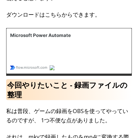
ダウンロードはこちらからできます。
今回やりたいこと - 録画ファイルの
整理
私は普段、ゲームの録画をOBSを使ってやってい
るのですが、 1つ不便な点がありました。
それは、mkvで録画したものをmp4に変換する際