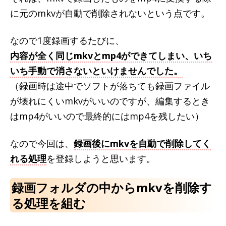
に元のmkvが自動で削除されないという点です。
なので1度録画するたびに、
内容が全く同じmkvとmp4ができてしまい、いち
いち手動で消さないといけませんでした。
（録画時は途中でソフトが落ちても録画ファイル
が壊れにくいmkvがいいのですが、編集するとき
はmp4がいいので最終的にはmp4を残したい）
なので今回は、
録画後にmkvを自動で削除してく
れる処理
を登録しようと思います。
録画フォルダの中からmkvを削除す
る処理を組む