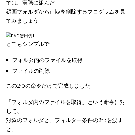
では、実際に組んだ
録画フォルダからmkvを削除するプログラムを見
てみましょう。
とてもシンプルで、
フォルダ内のファイルを取得
ファイルの削除
この2つの命令だけで完成しました。
「フォルダ内のファイルを取得」という命令に対
して、
対象のフォルダと、フィルター条件の2つを渡す
と、