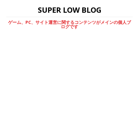
SUPER LOW BLOG
ゲーム、PC、サイト運営に関するコンテンツがメインの個人ブ
ログです