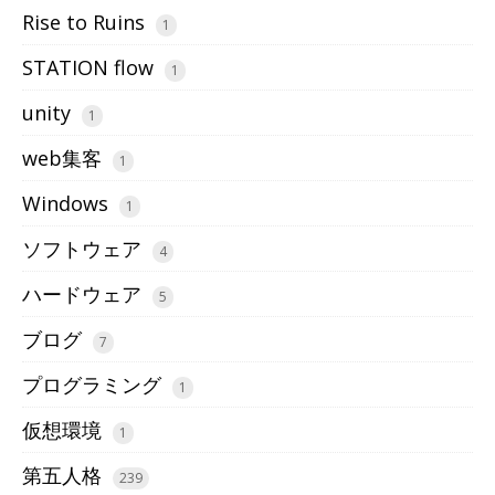
Rise to Ruins
1
STATION flow
1
unity
1
web集客
1
Windows
1
ソフトウェア
4
ハードウェア
5
ブログ
7
プログラミング
1
仮想環境
1
第五人格
239