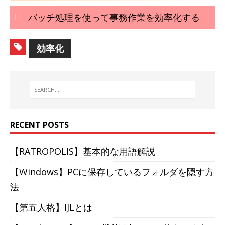
バッチ処理を使って事務作業を効率化する
効率化
RECENT POSTS
【RATROPOLIS】基本的な用語解説
【Windows】PCに保存しているフォルダを隠す方
法
【第五人格】IJLとは