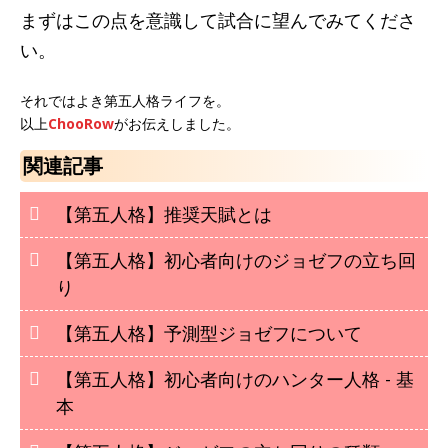
まずはこの点を意識して試合に望んでみてくださ
い。
それではよき第五人格ライフを。
以上
ChooRow
がお伝えしました。
関連記事
【第五人格】推奨天賦とは
【第五人格】初心者向けのジョゼフの立ち回
り
【第五人格】予測型ジョゼフについて
【第五人格】初心者向けのハンター人格 - 基
本