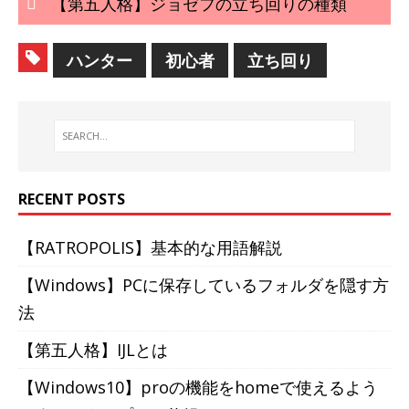
【第五人格】ジョゼフの立ち回りの種類
ハンター
初心者
立ち回り
RECENT POSTS
【RATROPOLIS】基本的な用語解説
【Windows】PCに保存しているフォルダを隠す方
法
【第五人格】IJLとは
【Windows10】proの機能をhomeで使えるよう