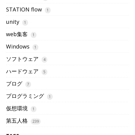
STATION flow
1
unity
1
web集客
1
Windows
1
ソフトウェア
4
ハードウェア
5
ブログ
7
プログラミング
1
仮想環境
1
第五人格
239