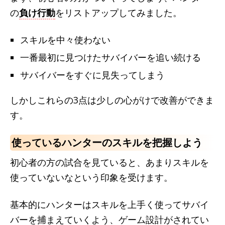
の
負け行動
をリストアップしてみました。
スキルを中々使わない
一番最初に見つけたサバイバーを追い続ける
サバイバーをすぐに見失ってしまう
しかしこれらの3点は少しの心がけで改善ができま
す。
使っているハンターのスキルを把握しよう
初心者の方の試合を見ていると、あまりスキルを
使っていないなという印象を受けます。
基本的にハンターはスキルを上手く使ってサバイ
バーを捕まえていくよう、ゲーム設計がされてい