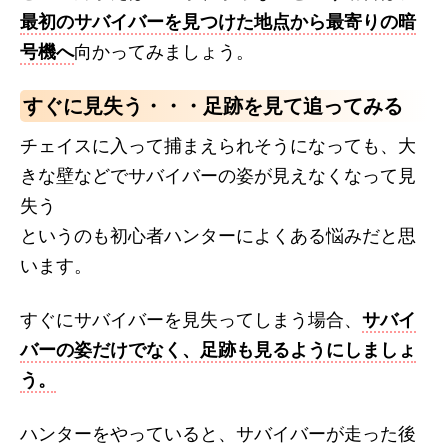
最初のサバイバーを見つけた地点から最寄りの暗
号機へ
向かってみましょう。
すぐに見失う・・・足跡を見て追ってみる
チェイスに入って捕まえられそうになっても、大
きな壁などでサバイバーの姿が見えなくなって見
失う
というのも初心者ハンターによくある悩みだと思
います。
すぐにサバイバーを見失ってしまう場合、
サバイ
バーの姿だけでなく、足跡も見るようにしましょ
う。
ハンターをやっていると、サバイバーが走った後