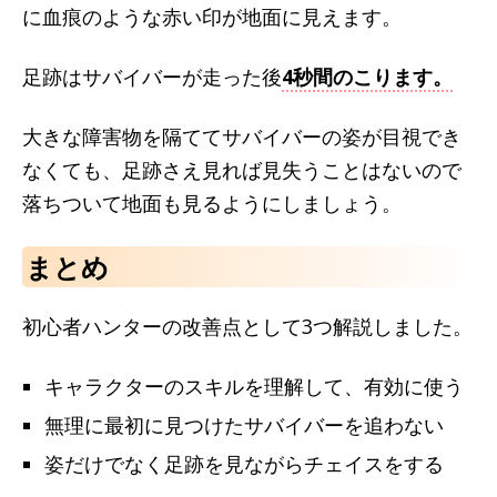
に血痕のような赤い印が地面に見えます。
足跡はサバイバーが走った後
4秒間のこります。
大きな障害物を隔ててサバイバーの姿が目視でき
なくても、足跡さえ見れば見失うことはないので
落ちついて地面も見るようにしましょう。
まとめ
初心者ハンターの改善点として3つ解説しました。
キャラクターのスキルを理解して、有効に使う
無理に最初に見つけたサバイバーを追わない
姿だけでなく足跡を見ながらチェイスをする