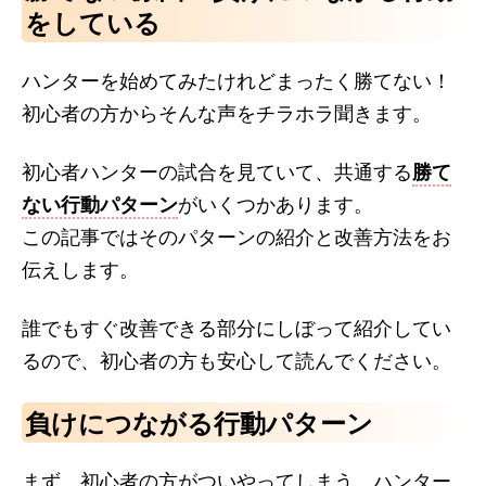
をしている
ハンターを始めてみたけれどまったく勝てない！
初心者の方からそんな声をチラホラ聞きます。
初心者ハンターの試合を見ていて、共通する
勝て
ない行動パターン
がいくつかあります。
この記事ではそのパターンの紹介と改善方法をお
伝えします。
誰でもすぐ改善できる部分にしぼって紹介してい
るので、初心者の方も安心して読んでください。
負けにつながる行動パターン
まず、初心者の方がついやってしまう、ハンター