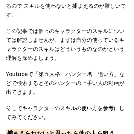
るので スキルを使わないと捕まえるのが難しいで
す。
この記事では個々のキャラクターのスキルについ
ては解説しませんが、まずは自分の使っているキ
ャラクターのスキルはどういうものなのかという
理解を深めましょう。
Youtubeで「第五人格 ハンター名 追い方」な
どで検索するとそのハンターの上手い人の動画が
出てきます。
そこでキャラクターのスキルの使い方を参考にし
てみてください。
捕まえられないと思ったら他の人を狙う