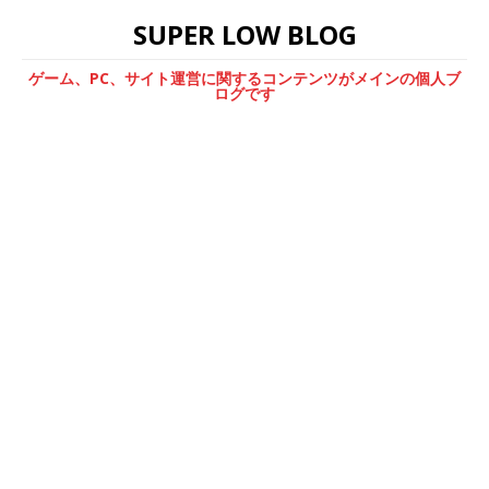
SUPER LOW BLOG
ゲーム、PC、サイト運営に関するコンテンツがメインの個人ブ
ログです