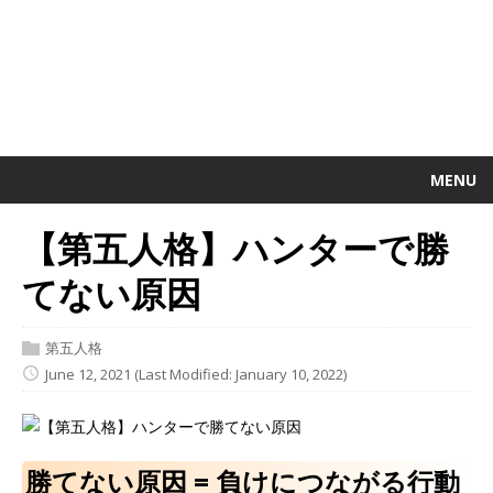
MENU
【第五人格】ハンターで勝
てない原因
第五人格
June 12, 2021
(Last Modified: January 10, 2022)
勝てない原因 = 負けにつながる行動