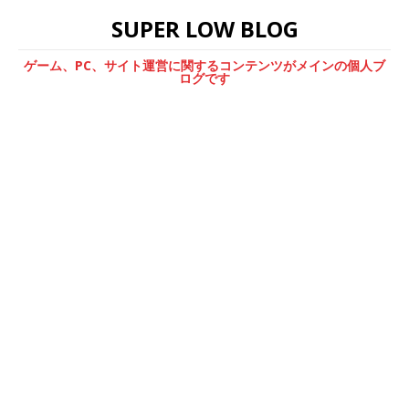
SUPER LOW BLOG
ゲーム、PC、サイト運営に関するコンテンツがメインの個人ブ
ログです