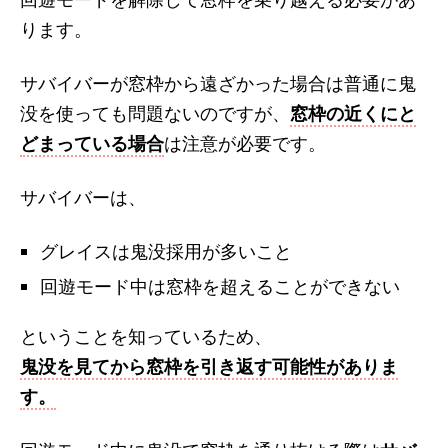
ります。
サバイバーが窓枠から遠ざかった場合は普通に鬼
没を使っても問題ないのですが、
窓枠の近くにと
どまっている場合
は注意が必要です。
サバイバーは、
グレイスは鬼没採用が多いこと
回遊モード中は窓枠を超えることができない
ということを知っているため、
鬼没を見てから窓枠を引き返す可能性がありま
す。