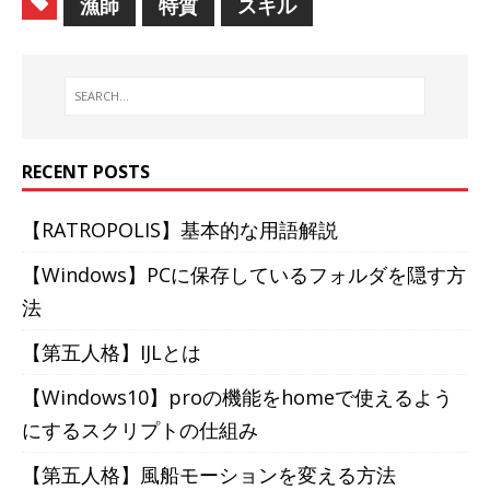
漁師
特質
スキル
RECENT POSTS
【RATROPOLIS】基本的な用語解説
【Windows】PCに保存しているフォルダを隠す方
法
【第五人格】IJLとは
【Windows10】proの機能をhomeで使えるよう
にするスクリプトの仕組み
【第五人格】風船モーションを変える方法