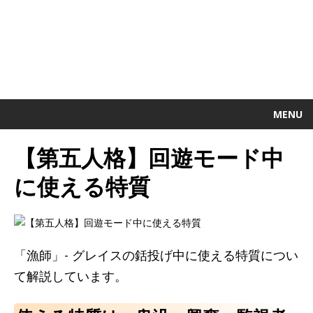
MENU
【第五人格】回遊モード中
に使える特質
「漁師」- グレイスの銛投げ中に使える特質につい
て解説しています。