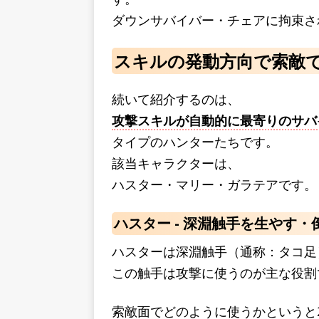
ダウンサバイバー・チェアに拘束さ
スキルの発動方向で索敵
続いて紹介するのは、
攻撃スキルが自動的に最寄りのサバ
タイプのハンターたちです。
該当キャラクターは、
ハスター・マリー・ガラテアです。
ハスター - 深淵触手を生やす・
ハスターは深淵触手（通称：タコ足
この触手は攻撃に使うのが主な役割
索敵面でどのように使うかというと