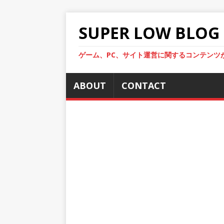
SUPER LOW BLOG
ゲーム、PC、サイト運営に関するコンテンツ
ABOUT
CONTACT