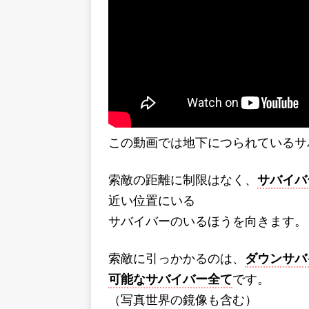
この動画では地下につられているサ
索敵の距離に制限はなく、
サバイバ
近い位置にいる
サバイバーのいるほうを向きます。
索敵に引っかかるのは、
ダウンサバ
可能なサバイバー全て
です。
（写真世界の鏡像も含む）