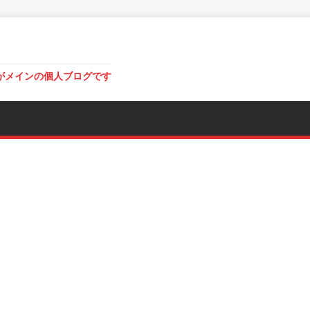
がメインの個人ブログです