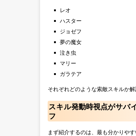
レオ
ハスター
ジョゼフ
夢の魔女
泣き虫
マリー
ガラテア
それぞれどのような索敵スキルか解
スキル発動時視点がサバイ
フ
まず紹介するのは、最も分かりやす