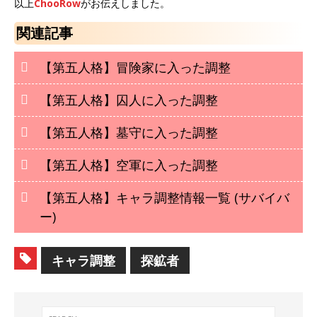
以上
ChooRow
がお伝えしました。
関連記事
【第五人格】冒険家に入った調整
【第五人格】囚人に入った調整
【第五人格】墓守に入った調整
【第五人格】空軍に入った調整
【第五人格】キャラ調整情報一覧 (サバイバ
ー)
キャラ調整
探鉱者