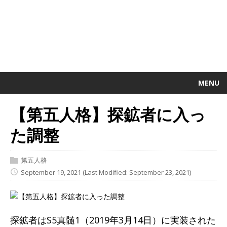
MENU
【第五人格】探鉱者に入っ
た調整
第五人格
September 19, 2021
(Last Modified: September 23, 2021)
探鉱者はS5真髄1（2019年3月14日）に実装された