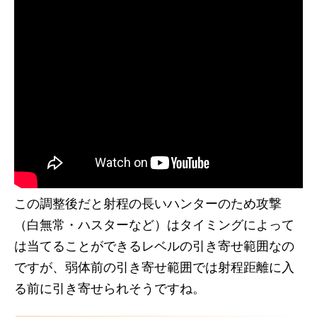
この調整後だと射程の長いハンターのため攻撃
（白無常・ハスターなど）はタイミングによって
は当てることができるレベルの引き寄せ範囲なの
ですが、弱体前の引き寄せ範囲では射程距離に入
る前に引き寄せられそうですね。