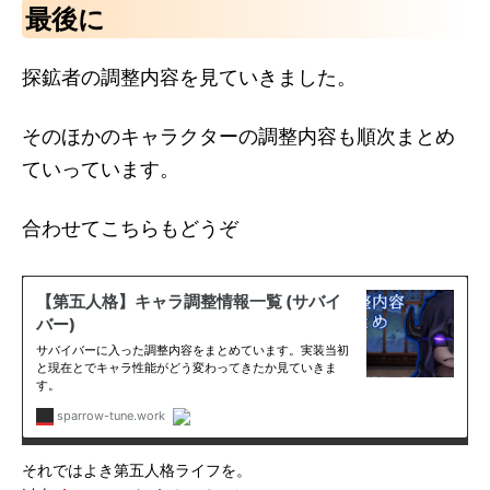
最後に
探鉱者の調整内容を見ていきました。
そのほかのキャラクターの調整内容も順次まとめ
ていっています。
合わせてこちらもどうぞ
それではよき第五人格ライフを。