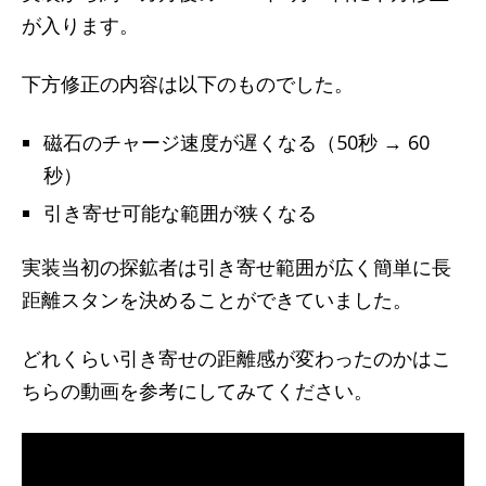
が入ります。
下方修正の内容は以下のものでした。
磁石のチャージ速度が遅くなる（50秒 → 60
秒）
引き寄せ可能な範囲が狭くなる
実装当初の探鉱者は引き寄せ範囲が広く簡単に長
距離スタンを決めることができていました。
どれくらい引き寄せの距離感が変わったのかはこ
ちらの動画を参考にしてみてください。