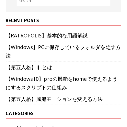
RECENT POSTS
【RATROPOLIS】基本的な用語解説
【Windows】PCに保存しているフォルダを隠す方
法
【第五人格】IJLとは
【Windows10】proの機能をhomeで使えるよう
にするスクリプトの仕組み
【第五人格】風船モーションを変える方法
CATEGORIES