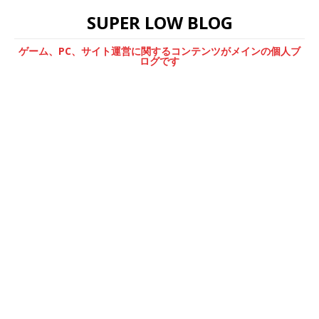
SUPER LOW BLOG
ゲーム、PC、サイト運営に関するコンテンツがメインの個人ブ
ログです