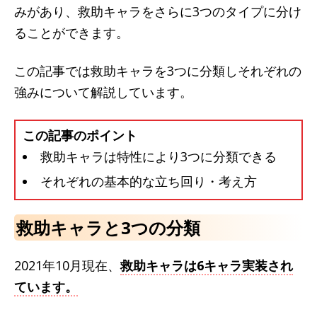
みがあり、救助キャラをさらに3つのタイプに分け
ることができます。
この記事では救助キャラを3つに分類しそれぞれの
強みについて解説しています。
この記事のポイント
救助キャラは特性により3つに分類できる
それぞれの基本的な立ち回り・考え方
救助キャラと3つの分類
2021年10月現在、
救助キャラは6キャラ実装され
ています。