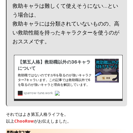
救助キャラは難しくて使えそうにない…とい
う場合は、
救助キャラには分類されていないものの、高
い救助性能を持ったキャラクターを使うのが
おススメです。
それではよき第五人格ライフを。
以上
ChooRow
がお伝えしました。