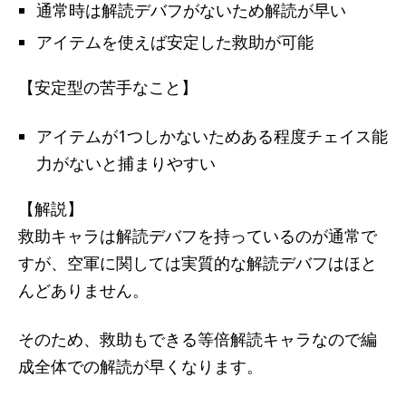
通常時は解読デバフがないため解読が早い
アイテムを使えば安定した救助が可能
【安定型の苦手なこと】
アイテムが1つしかないためある程度チェイス能
力がないと捕まりやすい
【解説】
救助キャラは解読デバフを持っているのが通常で
すが、空軍に関しては実質的な解読デバフはほと
んどありません。
そのため、救助もできる等倍解読キャラなので編
成全体での解読が早くなります。