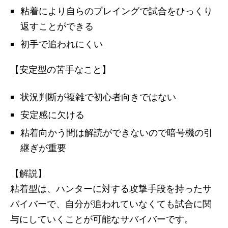
粘着により自らのプレイングで試合をひっくり
返すことができる
初手で追われにくい
【安定型の苦手なこと】
状況判断が複雑で初心者向きではない
安定感に欠ける
粘着向かう間は解読ができないので暗号機の引
継ぎが重要
【解説】
粘着型は、ハンターに対する攻撃手段を持ったサ
バイバーで、自分が追われていなくても試合に関
与にしていくことが可能なサバイバーです。