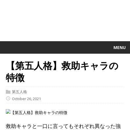
MENU
【第五人格】救助キャラの
特徴
第五人格
October 26, 2021
救助キャラと一口に言ってもそれぞれ異なった強