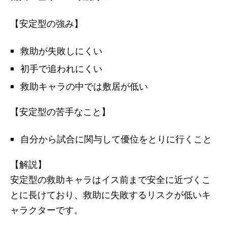
【安定型の強み】
救助が失敗しにくい
初手で追われにくい
救助キャラの中では敷居が低い
【安定型の苦手なこと】
自分から試合に関与して優位をとりに行くこと
【解説】
安定型の救助キャラはイス前まで安全に近づくこ
とに長けており、救助に失敗するリスクが低いキ
ャラクターです。