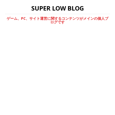
SUPER LOW BLOG
ゲーム、PC、サイト運営に関するコンテンツがメインの個人ブ
ログです