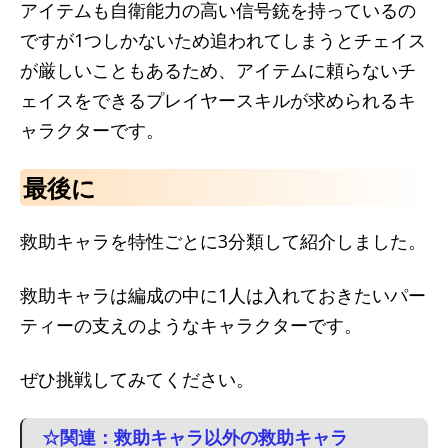
アイテムも自衛能力の高い信号銃を持っているの
ですが1つしかないため追われてしまうとチェイス
が厳しいこともあるため、アイテムに頼らないチ
ェイスをできるプレイヤースキルが求められるキ
ャラクターです。
最後に
救助キャラを特性ごとに3分類して紹介しました。
救助キャラは編成の中に1人は入れておきたいパー
ティーの支えのようなキャラクターです。
ぜひ挑戦してみてください。
☆関連：救助キャラ以外の救助キャラ