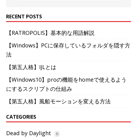
RECENT POSTS
【RATROPOLIS】基本的な用語解説
【Windows】PCに保存しているフォルダを隠す方
法
【第五人格】IJLとは
【Windows10】proの機能をhomeで使えるよう
にするスクリプトの仕組み
【第五人格】風船モーションを変える方法
CATEGORIES
Dead by Daylight
6