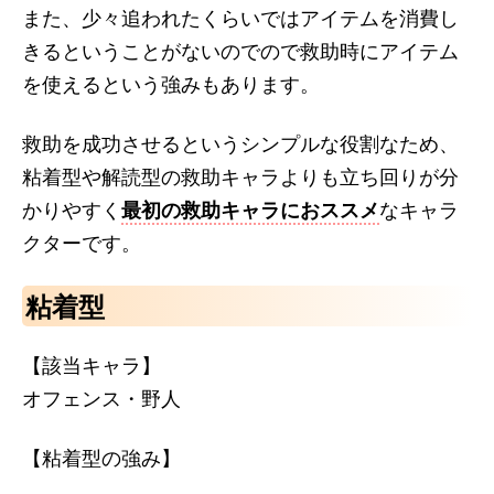
また、少々追われたくらいではアイテムを消費し
きるということがないのでので救助時にアイテム
を使えるという強みもあります。
救助を成功させるというシンプルな役割なため、
粘着型や解読型の救助キャラよりも立ち回りが分
かりやすく
最初の救助キャラにおススメ
なキャラ
クターです。
粘着型
【該当キャラ】
オフェンス・野人
【粘着型の強み】