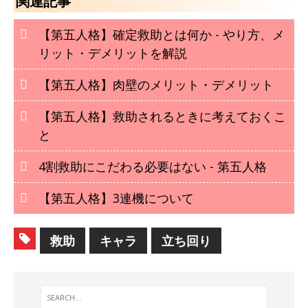
関連記事
【第五人格】確定救助とは何か - やり方、メ
リット・デメリットを解説
【第五人格】肉壁のメリット・デメリット
【第五人格】救助されるときに考えておくこ
と
4割救助にこだわる必要はない - 第五人格
【第五人格】3連機について
救助
キャラ
立ち回り