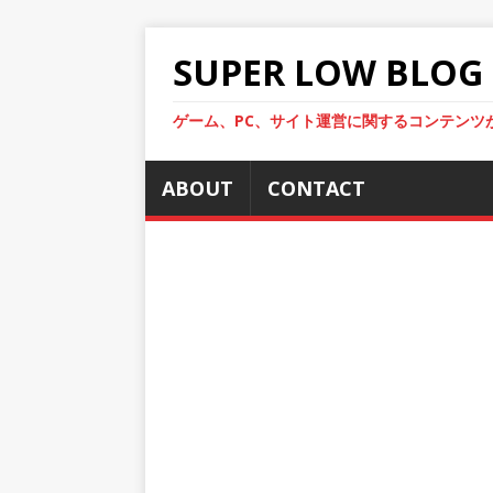
SUPER LOW BLOG
ゲーム、PC、サイト運営に関するコンテンツ
ABOUT
CONTACT