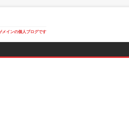
がメインの個人ブログです