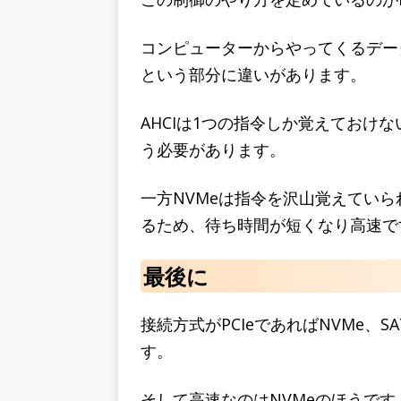
コンピューターからやってくるデー
という部分に違いがあります。
AHCIは1つの指令しか覚えておけ
う必要があります。
一方NVMeは指令を沢山覚えてい
るため、待ち時間が短くなり高速で
最後に
接続方式がPCIeであればNVMe、
す。
そして高速なのはNVMeのほうです