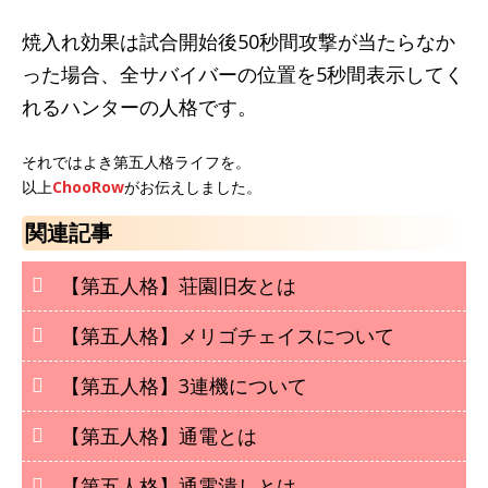
焼入れ効果は試合開始後50秒間攻撃が当たらなか
った場合、全サバイバーの位置を5秒間表示してく
れるハンターの人格です。
それではよき第五人格ライフを。
以上
ChooRow
がお伝えしました。
関連記事
【第五人格】荘園旧友とは
【第五人格】メリゴチェイスについて
【第五人格】3連機について
【第五人格】通電とは
【第五人格】通電潰しとは