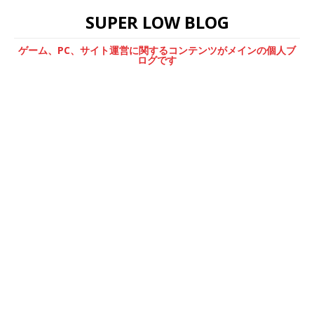
SUPER LOW BLOG
ゲーム、PC、サイト運営に関するコンテンツがメインの個人ブ
ログです