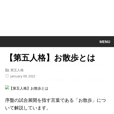
MENU
【第五人格】お散歩とは
第五人格
January 09, 2022
序盤の試合展開を指す言葉である「お散歩」につ
いて解説しています。