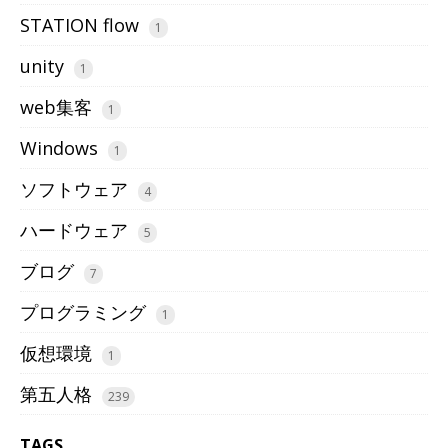
STATION flow
1
unity
1
web集客
1
Windows
1
ソフトウェア
4
ハードウェア
5
ブログ
7
プログラミング
1
仮想環境
1
第五人格
239
TAGS