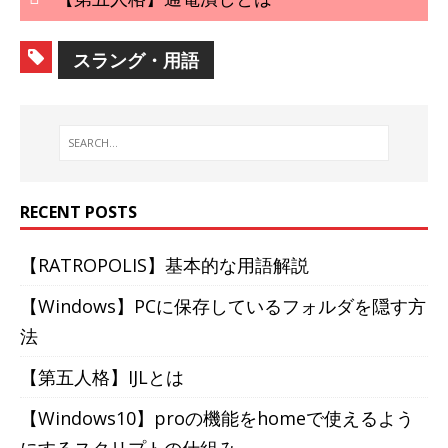
スラング・用語
RECENT POSTS
【RATROPOLIS】基本的な用語解説
【Windows】PCに保存しているフォルダを隠す方
法
【第五人格】IJLとは
【Windows10】proの機能をhomeで使えるよう
にするスクリプトの仕組み