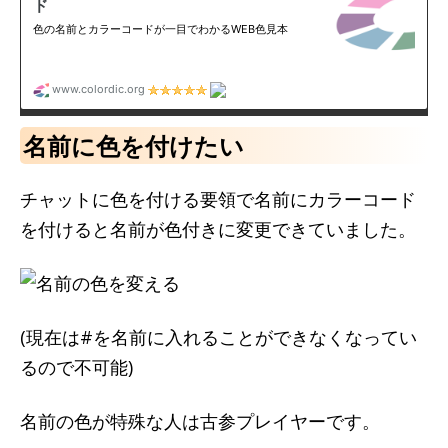
名前に色を付けたい
チャットに色を付ける要領で名前にカラーコード
を付けると名前が色付きに変更できていました。
(現在は#を名前に入れることができなくなってい
るので不可能)
名前の色が特殊な人は古参プレイヤーです。