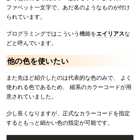
ファベット一文字で、あだ名のようなものが付け
られています。
プログラミングではこういう機能を
エイリアス
な
どと呼んでいます。
他の色を使いたい
また先ほど紹介したのは代表的な色のみで、 よく
使われる色であるため、 縮系のカラーコードが用
意されていました。
少し長くなりますが、正式なカラーコードを指定
するともっと細かい色の指定が可能です。