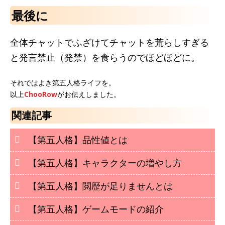
最後に
全体チャットでふざけてチャットを荒らしすぎる
と発言禁止（発禁）を食らうのでほどほどに。
それではよき第五人格ライフを。
以上
ChooRow
がお伝えしました。
関連記事
【第五人格】品性値とは
【第五人格】キャラクターの増やし方
【第五人格】閲歴が足りませんとは
【第五人格】ゲームモードの紹介