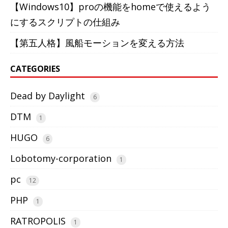
【Windows10】proの機能をhomeで使えるよう
にするスクリプトの仕組み
【第五人格】風船モーションを変える方法
CATEGORIES
Dead by Daylight
6
DTM
1
HUGO
6
Lobotomy-corporation
1
pc
12
PHP
1
RATROPOLIS
1