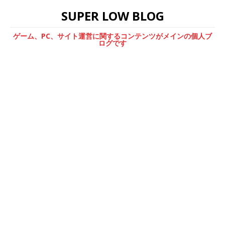
SUPER LOW BLOG
ゲーム、PC、サイト運営に関するコンテンツがメインの個人ブ
ログです