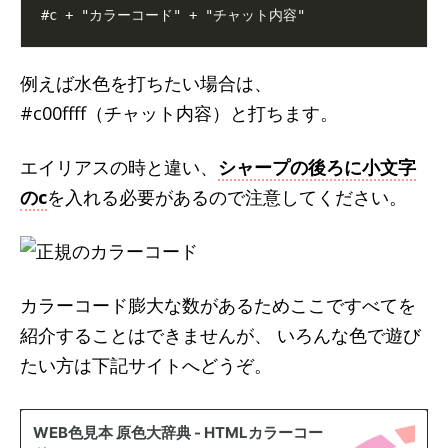
例えば水色を打ちたい場合は、
#c00ffff（チャット内容）と打ちます。
エイリアスの時と違い、
シャープの後ろに小文字
のc
を入れる必要があるので注意してください。
カラーコード膨大な数があるためここですべてを
紹介することはできませんが、 いろんな色で遊び
たい方は下記サイトへどうぞ。