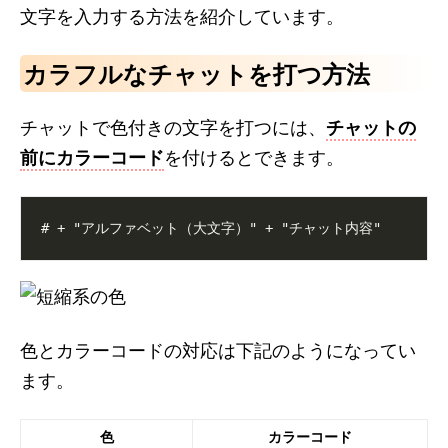
文字を入力する方法を紹介しています。
カラフルなチャットを打つ方法
チャットで色付きの文字を打つには、
チャットの
前にカラーコード
を付けるとできます。
色とカラーコードの対応は下記のようになってい
ます。
色
カラーコード