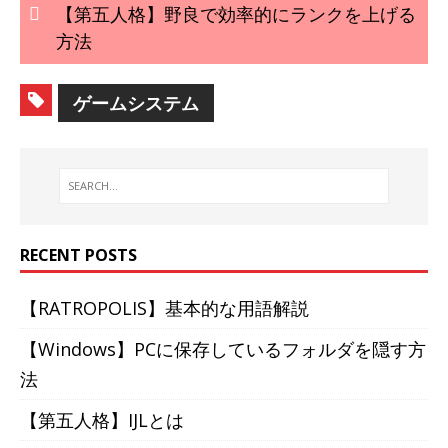
【第五人格】野良で効率的にランクを上げる
方法
ゲームシステム
RECENT POSTS
【RATROPOLIS】基本的な用語解説
【Windows】PCに保存しているフォルダを隠す方
法
【第五人格】IJLとは