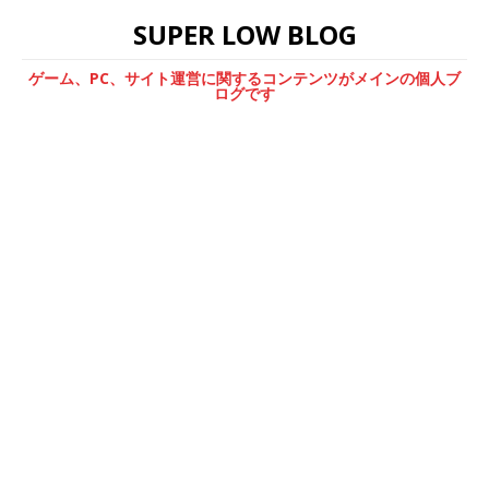
SUPER LOW BLOG
ゲーム、PC、サイト運営に関するコンテンツがメインの個人ブ
ログです