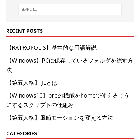
RECENT POSTS
【RATROPOLIS】基本的な用語解説
【Windows】PCに保存しているフォルダを隠す方
法
【第五人格】IJLとは
【Windows10】proの機能をhomeで使えるよう
にするスクリプトの仕組み
【第五人格】風船モーションを変える方法
CATEGORIES