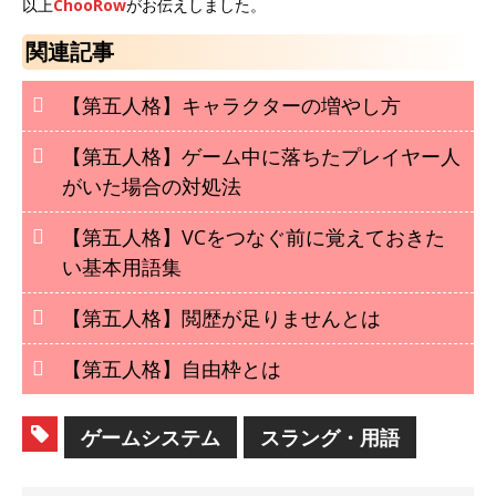
以上
ChooRow
がお伝えしました。
関連記事
【第五人格】キャラクターの増やし方
【第五人格】ゲーム中に落ちたプレイヤー人
がいた場合の対処法
【第五人格】VCをつなぐ前に覚えておきた
い基本用語集
【第五人格】閲歴が足りませんとは
【第五人格】自由枠とは
ゲームシステム
スラング・用語