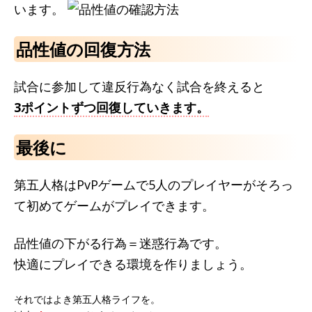
います。
品性値の回復方法
試合に参加して違反行為なく試合を終えると
3ポイントずつ回復していきます。
最後に
第五人格はPvPゲームで5人のプレイヤーがそろっ
て初めてゲームがプレイできます。
品性値の下がる行為＝迷惑行為です。
快適にプレイできる環境を作りましょう。
それではよき第五人格ライフを。