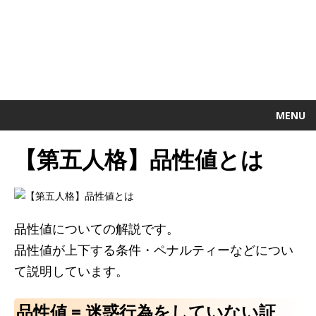
MENU
【第五人格】品性値とは
品性値についての解説です。
品性値が上下する条件・ペナルティーなどについ
て説明しています。
品性値 = 迷惑行為をしていない証