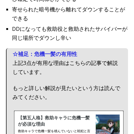
寄せられた暗号機から離れてダウンすることが
できる
DDになっても救助役と救助されたサバイバーが
同じ場所でダウンし辛い
☆補足：危機一髪の有用性
上記3点が有用な理由はこちらの記事で解説
しています。
もっと詳しい解説が見たいという方は読んで
みてください。