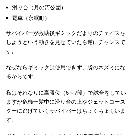
滑り台（月の河公園）
電車（永眠町）
サバイバーが救助後ギミックだよりのチェイスを
しようという動きを見せていたら逆にチャンスで
す。
なぜならギミックは使用できず、袋のネズミにな
るからです。
私はそれなりに高段位（6～7段）で試合をしてい
ますが危機一髪中に滑り台の上やジェットコース
ターに逃げていくサバイバーはちょくちょくいま
す。