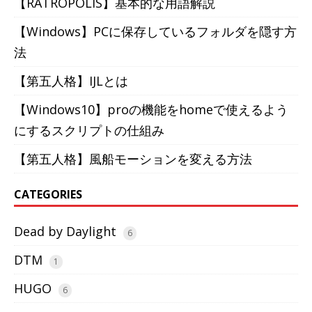
【RATROPOLIS】基本的な用語解説
【Windows】PCに保存しているフォルダを隠す方
法
【第五人格】IJLとは
【Windows10】proの機能をhomeで使えるよう
にするスクリプトの仕組み
【第五人格】風船モーションを変える方法
CATEGORIES
Dead by Daylight
6
DTM
1
HUGO
6