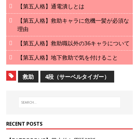
【第五人格】通電潰しとは
【第五人格】救助キャラに危機一髪が必須な
理由
【第五人格】救助職以外の36キャラについて
【第五人格】地下救助で気を付けること
救助
4段（サーベルタイガー）
RECENT POSTS