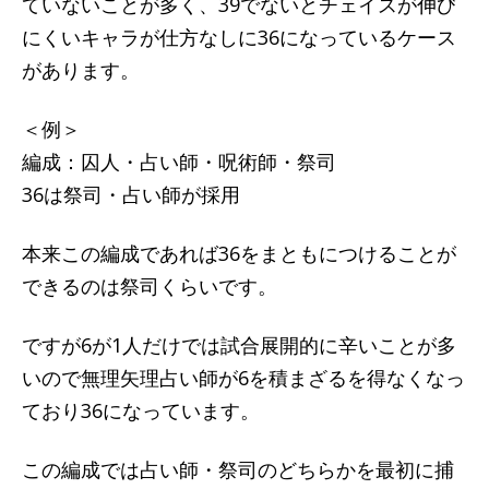
ていないことが多く、39でないとチェイスが伸び
にくいキャラが仕方なしに36になっているケース
があります。
＜例＞
編成：囚人・占い師・呪術師・祭司
36は祭司・占い師が採用
本来この編成であれば36をまともにつけることが
できるのは祭司くらいです。
ですが6が1人だけでは試合展開的に辛いことが多
いので無理矢理占い師が6を積まざるを得なくなっ
ており36になっています。
この編成では占い師・祭司のどちらかを最初に捕