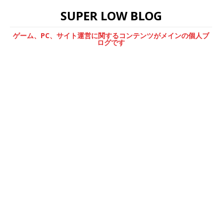
SUPER LOW BLOG
ゲーム、PC、サイト運営に関するコンテンツがメインの個人ブ
ログです