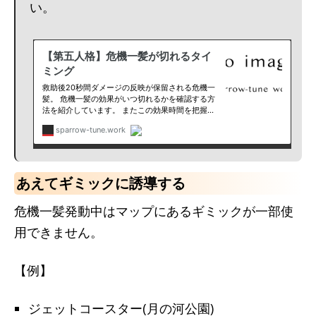
い。
あえてギミックに誘導する
危機一髪発動中はマップにあるギミックが一部使
用できません。
【例】
ジェットコースター(月の河公園)