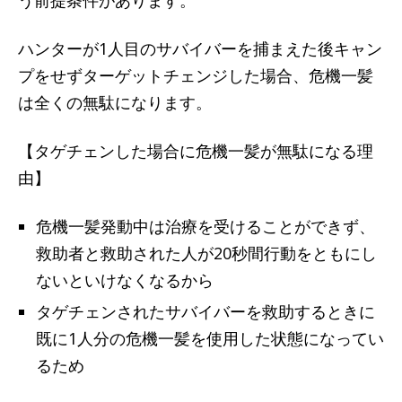
う前提条件があります。
ハンターが1人目のサバイバーを捕まえた後キャン
プをせずターゲットチェンジした場合、危機一髪
は全くの無駄になります。
【タゲチェンした場合に危機一髪が無駄になる理
由】
危機一髪発動中は治療を受けることができず、
救助者と救助された人が20秒間行動をともにし
ないといけなくなるから
タゲチェンされたサバイバーを救助するときに
既に1人分の危機一髪を使用した状態になってい
るため