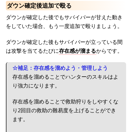
ダウン確定後追加で殴る
ダウンが確定した後でもサバイバーが甘えた動き
をしていた場合、もう一度追加で殴りましょう。
ダウンが確定した後もサバイバーが立っている間
は攻撃を当てるたびに
存在感が溜まる
からです。
☆補足：存在感を溜めよう・管理しよう
存在感を溜めることでハンターのスキルはよ
り強力になります。
存在感を溜めることで救助狩りをしやすくな
り2回目の救助の難易度を上げることができ
ます。