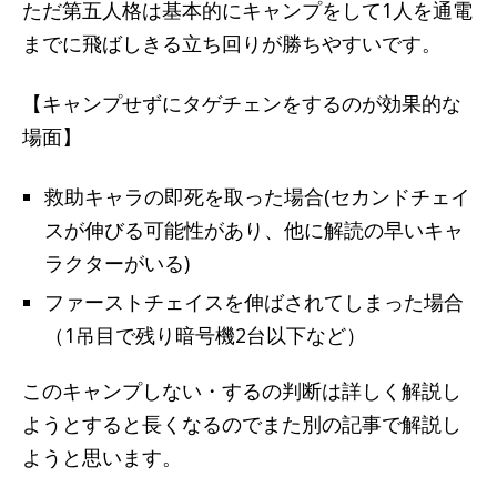
ただ第五人格は基本的にキャンプをして1人を通電
までに飛ばしきる立ち回りが勝ちやすいです。
【キャンプせずにタゲチェンをするのが効果的な
場面】
救助キャラの即死を取った場合(セカンドチェイ
スが伸びる可能性があり、他に解読の早いキャ
ラクターがいる)
ファーストチェイスを伸ばされてしまった場合
（1吊目で残り暗号機2台以下など）
このキャンプしない・するの判断は詳しく解説し
ようとすると長くなるのでまた別の記事で解説し
ようと思います。