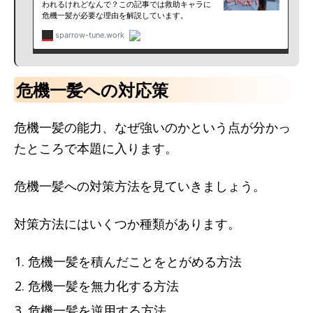
危機一髪への対応策
危機一髪の能力、なぜ強いのかという点が分かっ
たところで本題に入ります。
危機一髪への対策方法を見ていきましょう。
対策方法にはいくつか種類があります。
危機一髪を積んだことをとがめる方法
危機一髪を無力化する方法
危機一髪を逆用する方法