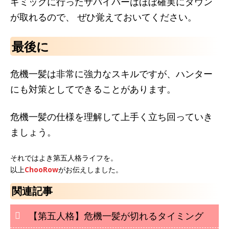
ギミックに行ったサバイバーはほぼ確実にダウン
が取れるので、 ぜひ覚えておいてください。
最後に
危機一髪は非常に強力なスキルですが、ハンター
にも対策としてできることがあります。
危機一髪の仕様を理解して上手く立ち回っていき
ましょう。
それではよき第五人格ライフを。
以上
ChooRow
がお伝えしました。
関連記事
【第五人格】危機一髪が切れるタイミング