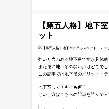
【第五人格】地下
ット
強いと言われる地下吊ですが具体的
また逆に地下吊の弱い点はどこでし
この記事では地下吊のメリット・デ
地下室ってそもそも何？
という方はこちらの記事を読んでみ