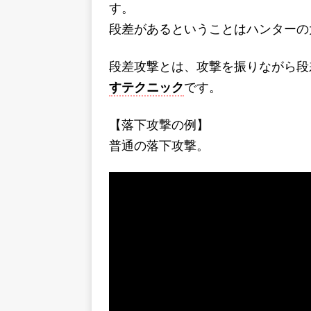
す。
段差があるということはハンターの
段差攻撃とは、攻撃を振りながら段
すテクニック
です。
【落下攻撃の例】
普通の落下攻撃。