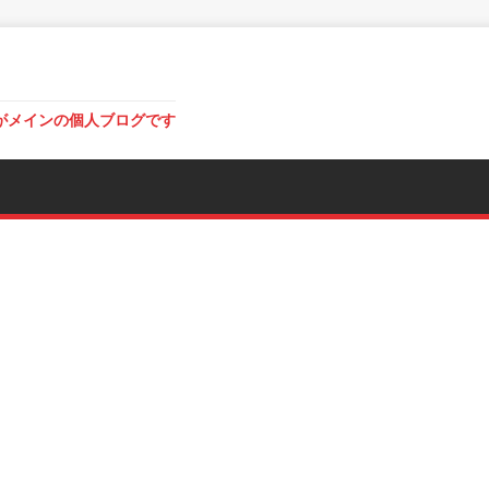
がメインの個人ブログです