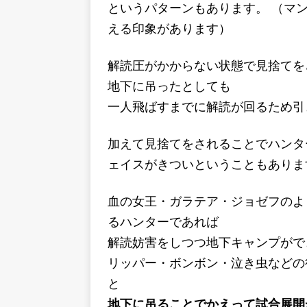
というパターンもあります。 （マ
える印象があります）
解読圧がかからない状態で見捨てを
地下に吊ったとしても
一人飛ばすまでに解読が回るため引
加えて見捨てをされることでハンタ
ェイスがきついということもありま
血の女王・ガラテア・ジョゼフのよ
るハンターであれば
解読妨害をしつつ地下キャンプがで
リッパー・ボンボン・泣き虫などの
と
地下に吊ることでかえって試合展開