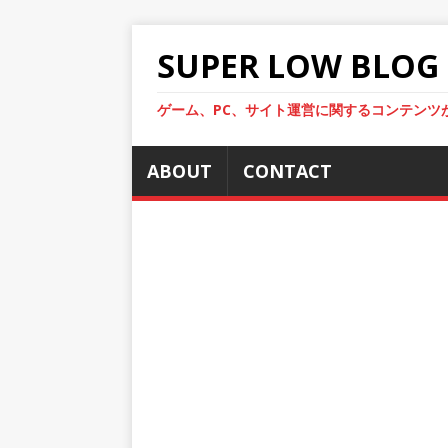
SUPER LOW BLOG
ゲーム、PC、サイト運営に関するコンテンツ
ABOUT
CONTACT