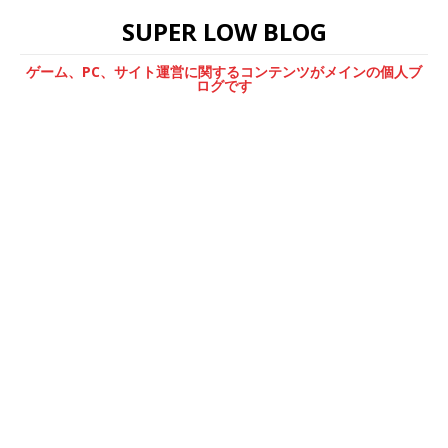
SUPER LOW BLOG
ゲーム、PC、サイト運営に関するコンテンツがメインの個人ブ
ログです