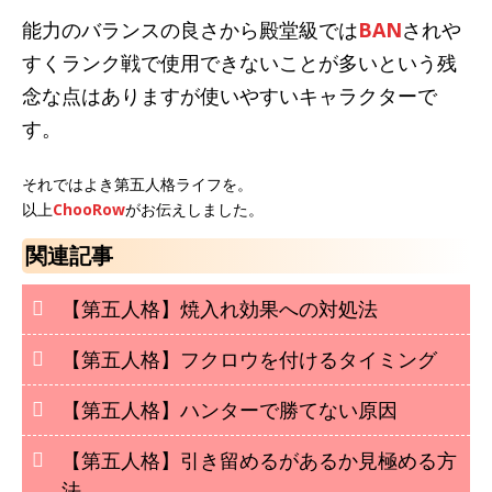
能力のバランスの良さから殿堂級では
BAN
されや
すくランク戦で使用できないことが多いという残
念な点はありますが使いやすいキャラクターで
す。
それではよき第五人格ライフを。
以上
ChooRow
がお伝えしました。
関連記事
【第五人格】焼入れ効果への対処法
【第五人格】フクロウを付けるタイミング
【第五人格】ハンターで勝てない原因
【第五人格】引き留めるがあるか見極める方
法