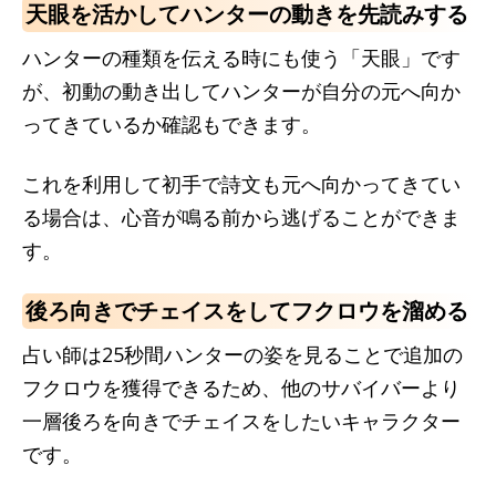
天眼を活かしてハンターの動きを先読みする
ハンターの種類を伝える時にも使う「天眼」です
が、初動の動き出してハンターが自分の元へ向か
ってきているか確認もできます。
これを利用して初手で詩文も元へ向かってきてい
る場合は、心音が鳴る前から逃げることができま
す。
後ろ向きでチェイスをしてフクロウを溜める
占い師は25秒間ハンターの姿を見ることで追加の
フクロウを獲得できるため、他のサバイバーより
一層後ろを向きでチェイスをしたいキャラクター
です。