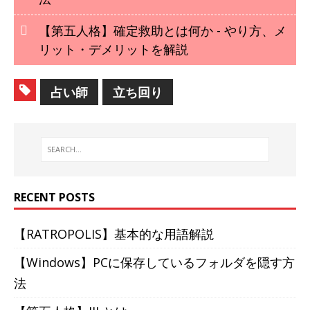
【第五人格】確定救助とは何か - やり方、メ
リット・デメリットを解説
占い師
立ち回り
RECENT POSTS
【RATROPOLIS】基本的な用語解説
【Windows】PCに保存しているフォルダを隠す方
法