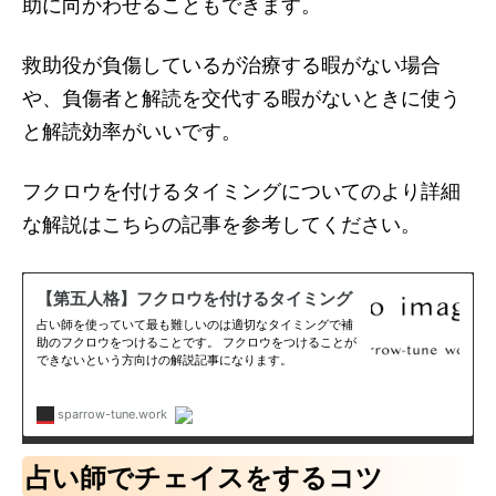
助に向かわせることもできます。
救助役が負傷しているが治療する暇がない場合
や、負傷者と解読を交代する暇がないときに使う
と解読効率がいいです。
フクロウを付けるタイミングについてのより詳細
な解説はこちらの記事を参考してください。
占い師でチェイスをするコツ