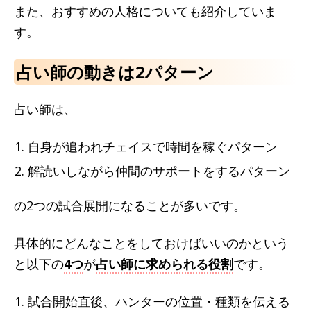
また、おすすめの人格についても紹介していま
す。
占い師の動きは2パターン
占い師は、
自身が追われチェイスで時間を稼ぐパターン
解読いしながら仲間のサポートをするパターン
の2つの試合展開になることが多いです。
具体的にどんなことをしておけばいいのかという
と以下の
4つ
が
占い師に求められる役割
です。
試合開始直後、ハンターの位置・種類を伝える