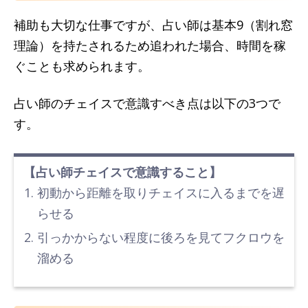
補助も大切な仕事ですが、占い師は基本9（割れ窓
理論）を持たされるため追われた場合、時間を稼
ぐことも求められます。
占い師のチェイスで意識すべき点は以下の3つで
す。
【占い師チェイスで意識すること】
初動から距離を取りチェイスに入るまでを遅
らせる
引っかからない程度に後ろを見てフクロウを
溜める