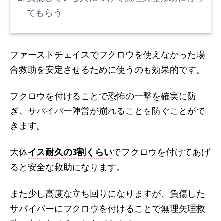
てもらう
ファーストチェイスでフクロウを使えなかった場
合救助を安定させるために使うのも効果的です。
フクロウを付けることで恐怖の一撃を確実に防
ぎ、サバイバー陣営が崩れることを防ぐことがで
きます。
大体
イス耐久の3割くらい
でフクロウを付けてあげ
ると安全な救助になります。
また少し高度な立ち回りになりますが、負傷した
サバイバーにフクロウを付けることで無理矢理救