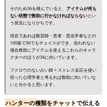
そのため36を積んでいると、
アイテムが何も
ない状態で救助に行かなければならない
とい
う状況になりがちです。
現在であれば曲芸師・患者・昆虫学者などの
100族で36でもチェイスができ、追われない
場合救助にアイテムを使えるこれらのキャラ
クターのほうが36に向いています。
フクロウのない占い師 = ストレス反応を使い
切った心理学者と考えれば救助に向いていな
いと分かると思います。
ハンターの種類をチャットで伝える