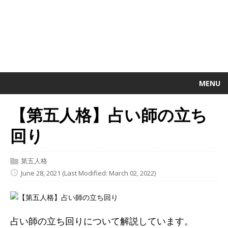
MENU
【第五人格】占い師の立ち
回り
第五人格
June 28, 2021
(Last Modified: March 02, 2022)
占い師の立ち回りについて解説しています。