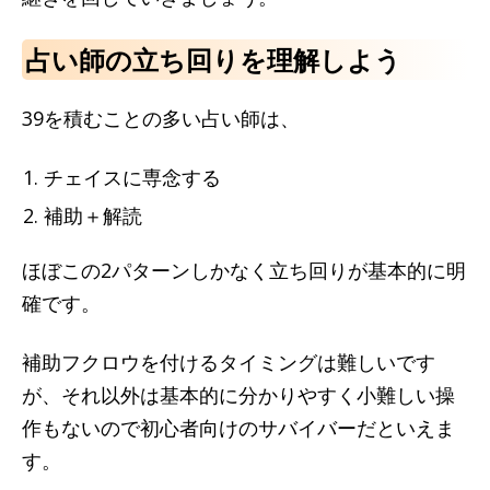
占い師の立ち回りを理解しよう
39を積むことの多い占い師は、
チェイスに専念する
補助＋解読
ほぼこの2パターンしかなく立ち回りが基本的に明
確です。
補助フクロウを付けるタイミングは難しいです
が、それ以外は基本的に分かりやすく小難しい操
作もないので初心者向けのサバイバーだといえま
す。