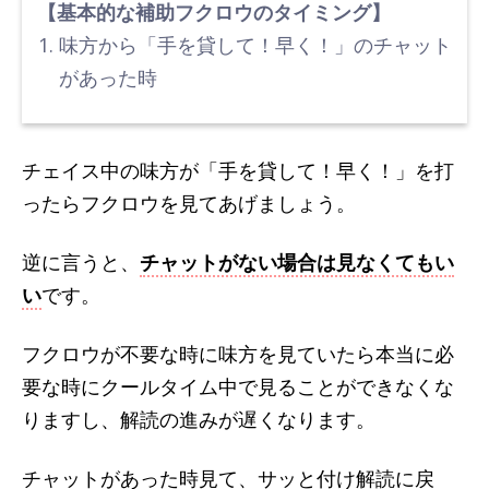
【基本的な補助フクロウのタイミング】
味方から「手を貸して！早く！」のチャット
があった時
チェイス中の味方が「手を貸して！早く！」を打
ったらフクロウを見てあげましょう。
逆に言うと、
チャットがない場合は見なくてもい
い
です。
フクロウが不要な時に味方を見ていたら本当に必
要な時にクールタイム中で見ることができなくな
りますし、解読の進みが遅くなります。
チャットがあった時見て、サッと付け解読に戻