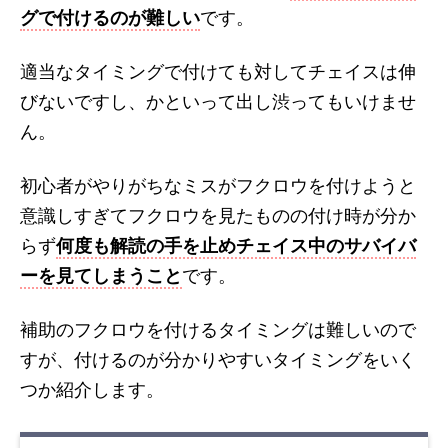
グで付けるのが難しい
です。
適当なタイミングで付けても対してチェイスは伸
びないですし、かといって出し渋ってもいけませ
ん。
初心者がやりがちなミスがフクロウを付けようと
意識しすぎてフクロウを見たものの付け時が分か
らず
何度も解読の手を止めチェイス中のサバイバ
ーを見てしまうこと
です。
補助のフクロウを付けるタイミングは難しいので
すが、付けるのが分かりやすいタイミングをいく
つか紹介します。