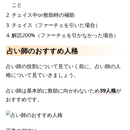
こと
チェイス中or救助時の補助
チェイス（ファーチェを引いた場合）
解読200%（ファーチェを引かなかった場合）
占い師のおすすめ人格
占い師の役割について見ていく前に、占い師の人
格について見ていきましょう。
占い師は基本的に救助に向かわないため
39人格
が
おすすめです。