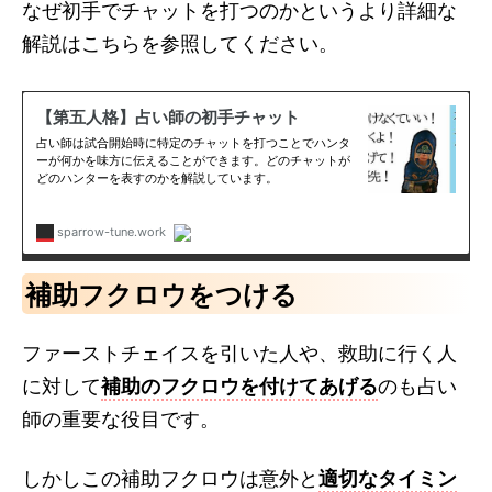
なぜ初手でチャットを打つのかというより詳細な
解説はこちらを参照してください。
補助フクロウをつける
ファーストチェイスを引いた人や、救助に行く人
に対して
補助のフクロウを付けてあげる
のも占い
師の重要な役目です。
しかしこの補助フクロウは意外と
適切なタイミン