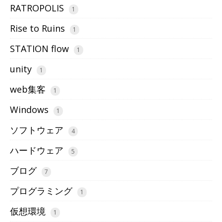
RATROPOLIS
1
Rise to Ruins
1
STATION flow
1
unity
1
web集客
1
Windows
1
ソフトウェア
4
ハードウェア
5
ブログ
7
プログラミング
1
仮想環境
1