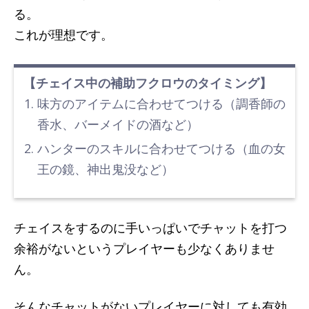
る。
これが理想です。
【チェイス中の補助フクロウのタイミング】
味方のアイテムに合わせてつける（調香師の
香水、バーメイドの酒など）
ハンターのスキルに合わせてつける（血の女
王の鏡、神出鬼没など）
チェイスをするのに手いっぱいでチャットを打つ
余裕がないというプレイヤーも少なくありませ
ん。
そんなチャットがないプレイヤーに対しても有効