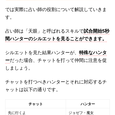
では実際に占い師の役割について解説していきま
す。
占い師は「天眼」と呼ばれるスキルで
試合開始5秒
間ハンターのシルエットを見ることができます。
シルエットを見た結果ハンターが、
特殊なハンタ
ー
だった場合、チャットを打って仲間に注意を促
しましょう。
チャットを打つべきハンターとそれに対応するチ
ャットは以下の通りです。
チャット
ハンター
先に行くよ
ジョゼフ・魔女