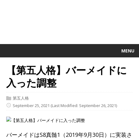
MENU
【第五人格】バーメイドに
入った調整
第五人格
September 25, 2021
(Last Modified: September 26, 2021)
バーメイドはS8真髄1（2019年9月30日）に実装さ