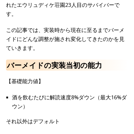
れたエウリュディケ荘園23人目のサバイバーで
す。
この記事では、実装時から現在に至るまでバーメ
イドにどんな調整が施され変化してきたのかを見
ていきます。
バーメイドの実装当初の能力
【基礎能力値】
酒を飲むたびに解読速度8%ダウン（最大16%ダ
ウン）
それ以外はデフォルト