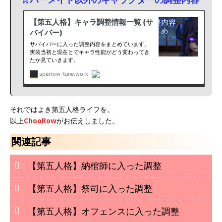
それではよき第五人格ライフを。
以上
ChooRow
がお伝えしました。
関連記事
【第五人格】納棺師に入った調整
【第五人格】祭司に入った調整
【第五人格】オフェンスに入った調整