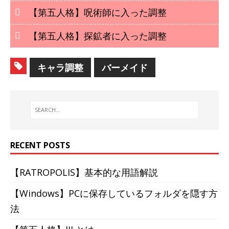
【第五人格】呪術師に入った調整
【第五人格】探鉱者に入った調整
キャラ調整
バーメイド
RECENT POSTS
【RATROPOLIS】基本的な用語解説
【Windows】PCに保存しているフォルダを隠す方
法