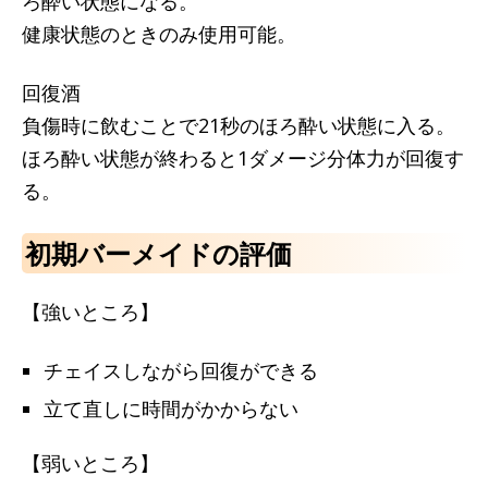
ろ酔い状態になる。
健康状態のときのみ使用可能。
回復酒
負傷時に飲むことで21秒のほろ酔い状態に入る。
ほろ酔い状態が終わると1ダメージ分体力が回復す
る。
初期バーメイドの評価
【強いところ】
チェイスしながら回復ができる
立て直しに時間がかからない
【弱いところ】