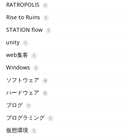
RATROPOLIS
1
Rise to Ruins
1
STATION flow
1
unity
1
web集客
1
Windows
1
ソフトウェア
4
ハードウェア
5
ブログ
7
プログラミング
1
仮想環境
1