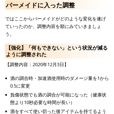
バーメイドに入った調整
ではここからバーメイドがどのような変化を遂げ
ていったのか、調整内容を順にみていきましょ
う。
【強化】「何もできない」という状況が減る
ように調整された
【調整内容：2020年12月3日】
酒の調合時・加速酒使用時のダメージ量を1から
0.5に変更
負傷状態でも酒の調合が可能になった（健康状
態より10秒必要な時間が長い）
酒をすべて使い切った後アイテムを持てるよう