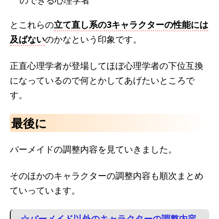
のできる心理学者
とこれらの
立て直し系の3キャラクターの性能には
及ばない
のかなという印象です。
正直心理学者が登場してほぼ心理学者の下位互換
になっているので何とかしてあげたいところで
す。
最後に
バーメイドの調整内容を見ていきました。
そのほかのキャラクターの調整内容も順次まとめ
ていっています。
☆バーメイド以外のキャラクターの調整内容