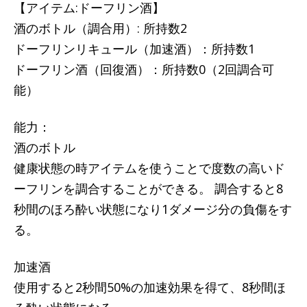
【アイテム:ドーフリン酒】
酒のボトル（調合用）: 所持数2
ドーフリンリキュール（加速酒）：所持数1
ドーフリン酒（回復酒）：所持数0（2回調合可
能）
能力：
酒のボトル
健康状態の時アイテムを使うことで度数の高いド
ーフリンを調合することができる。 調合すると8
秒間のほろ酔い状態になり1ダメージ分の負傷をす
る。
加速酒
使用すると2秒間50%の加速効果を得て、8秒間ほ