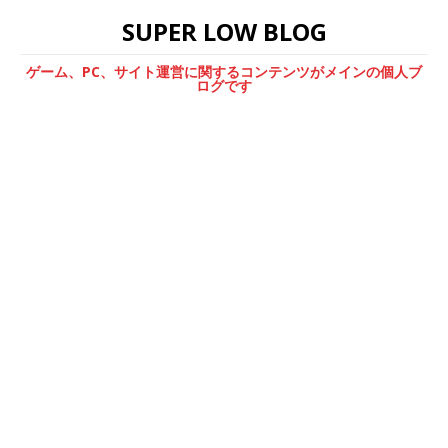
SUPER LOW BLOG
ゲーム、PC、サイト運営に関するコンテンツがメインの個人ブ
ログです